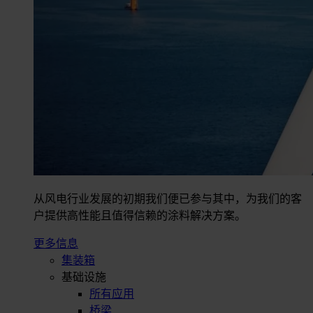
从风电行业发展的初期我们便已参与其中，为我们的客
户提供高性能且值得信赖的涂料解决方案。
更多信息
集装箱
基础设施
所有应用
桥梁