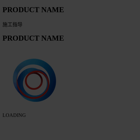
PRODUCT NAME
施工指导
PRODUCT NAME
LOADING