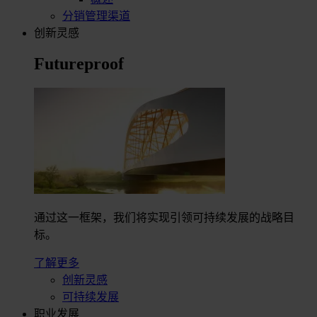
分销管理渠道
创新灵感
Futureproof
通过这一框架，我们将实现引领可持续发展的战略目
标。
了解更多
创新灵感
可持续发展
职业发展