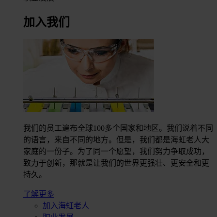
加入我们
我们的员工遍布全球100多个国家和地区。我们说着不同
的语言，来自不同的地方。但是，我们都是海虹老人大
家庭的一份子。为了同一个愿望，我们努力争取成功，
致力于创新，那就是让我们的世界更强壮、更安全和更
持久。
了解更多
加入海虹老人