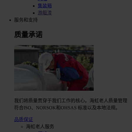
集装箱
游艇漆
服务和支持
质量承诺
我们将质量贯穿于我们工作的核心。海虹老人质量管理
符合ISO、NORSOK和OHSAS 标准以及本地法规。
品质保证
海虹老人服务