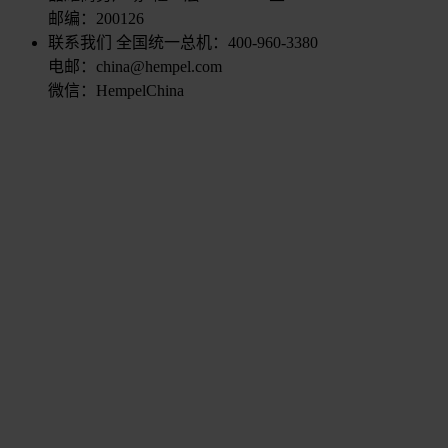
邮编：200126
联系我们
全国统一总机：400-960-3380
电邮：china@hempel.com
微信：HempelChina