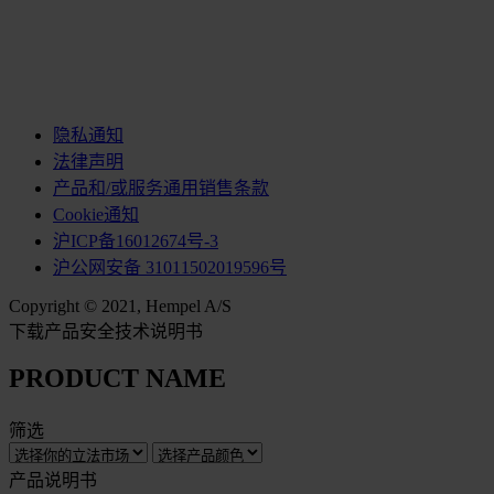
隐私通知
法律声明
产品和/或服务通用销售条款
Cookie通知
沪ICP备16012674号-3
沪公网安备 31011502019596号
Copyright © 2021, Hempel A/S
下载产品安全技术说明书
PRODUCT NAME
筛选
产品说明书