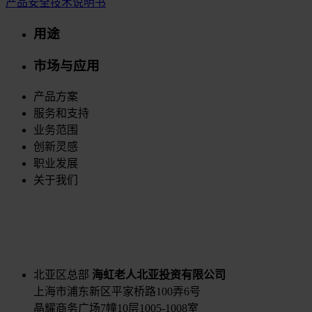
产品安全技术说明书
用途
市场与应用
产品方案
服务和支持
业务范围
创新灵感
职业发展
关于我们
北亚区总部
海虹老人北亚投资有限公司
上海市浦东新区平家桥路100弄6号
晶耀商务广场7幢10层1005-1008室