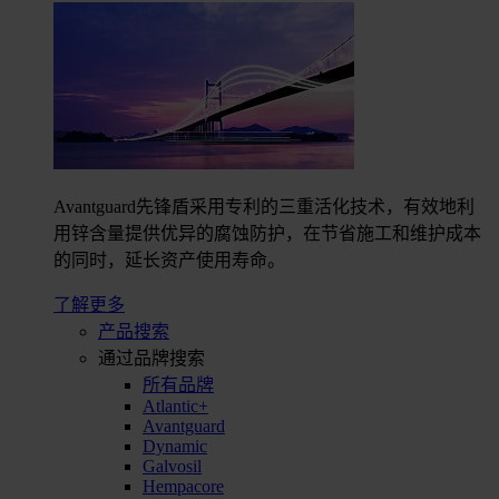
Avantguard先锋盾采用专利的三重活化技术，有效地利
用锌含量提供优异的腐蚀防护，在节省施工和维护成本
的同时，延长资产使用寿命。
了解更多
产品搜索
通过品牌搜索
所有品牌
Atlantic+
Avantguard
Dynamic
Galvosil
Hempacore