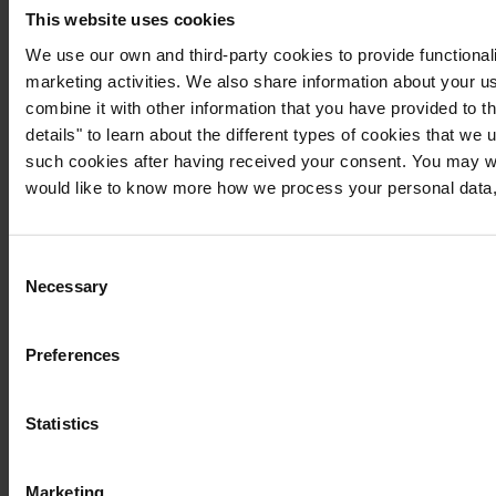
This website uses cookies
We use our own and third-party cookies to provide functionali
marketing activities. We also share information about your us
combine it with other information that you have provided to t
details" to learn about the different types of cookies that we
such cookies after having received your consent. You may wi
would like to know more how we process your personal data,
Consent
Necessary
Selection
Preferences
Statistics
Marketing