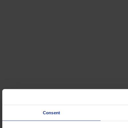
Consent