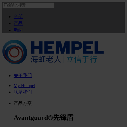
全部
产品
新闻
关于我们
My Hempel
联系我们
产品方案
Avantguard®先锋盾