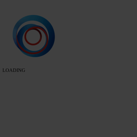
LOADING