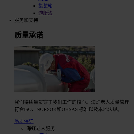
集装箱
游艇漆
服务和支持
质量承诺
我们将质量贯穿于我们工作的核心。海虹老人质量管理
符合ISO、NORSOK和OHSAS 标准以及本地法规。
品质保证
海虹老人服务