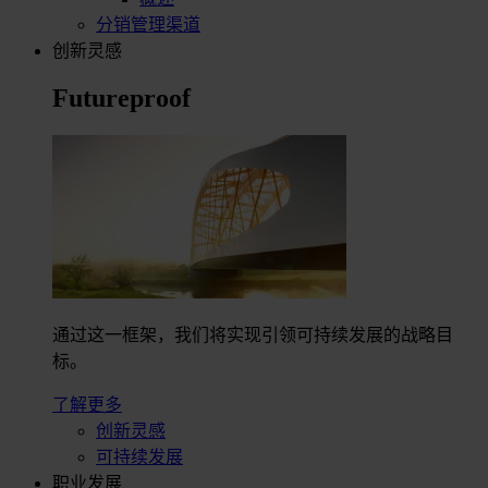
分销管理渠道
创新灵感
Futureproof
通过这一框架，我们将实现引领可持续发展的战略目
标。
了解更多
创新灵感
可持续发展
职业发展