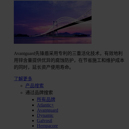
Avantguard先锋盾采用专利的三重活化技术，有效地利
用锌含量提供优异的腐蚀防护，在节省施工和维护成本
的同时，延长资产使用寿命。
了解更多
产品搜索
通过品牌搜索
所有品牌
Atlantic+
Avantguard
Dynamic
Galvosil
Hempacore