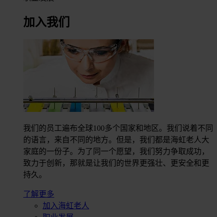
加入我们
我们的员工遍布全球100多个国家和地区。我们说着不同
的语言，来自不同的地方。但是，我们都是海虹老人大
家庭的一份子。为了同一个愿望，我们努力争取成功，
致力于创新，那就是让我们的世界更强壮、更安全和更
持久。
了解更多
加入海虹老人