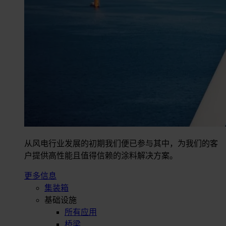
从风电行业发展的初期我们便已参与其中，为我们的客
户提供高性能且值得信赖的涂料解决方案。
更多信息
集装箱
基础设施
所有应用
桥梁