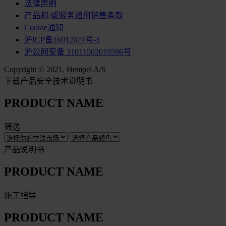
法律声明
产品和/或服务通用销售条款
Cookie通知
沪ICP备16012674号-3
沪公网安备 31011502019596号
Copyright © 2021, Hempel A/S
下载产品安全技术说明书
PRODUCT NAME
筛选
产品说明书
PRODUCT NAME
施工指导
PRODUCT NAME