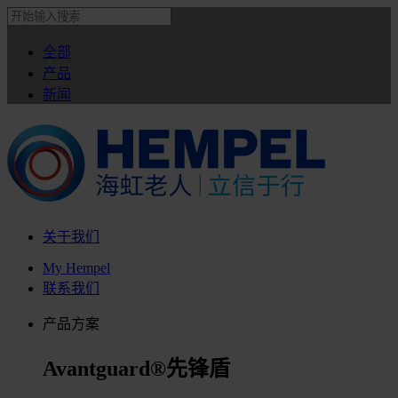
全部
产品
新闻
关于我们
My Hempel
联系我们
产品方案
Avantguard®先锋盾