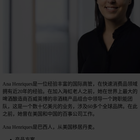
Ana Henriques是一位经验丰富的国际高管，在快速消费品领域
拥有近20年的经验。在加入海虹老人之前，她在世界上最大的
啤酒酿造商百威英博的非酒精产品组合中领导一个跨职能团
队，这是一个数十亿美元的业务，涉及60多个全球品牌。在此
之前，她曾在美国和中国的百事公司工作。
Ana Henriques是巴西人，从美国移居丹麦。
产品方案