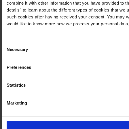
combine it with other information that you have provided to t
details" to learn about the different types of cookies that we
such cookies after having received your consent. You may wi
would like to know more how we process your personal data,
Consent
Necessary
Selection
Preferences
Statistics
Marketing