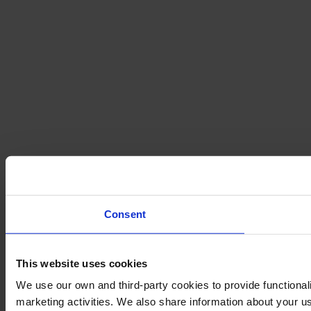
Consent
This website uses cookies
We use our own and third-party cookies to provide functionali
marketing activities. We also share information about your us