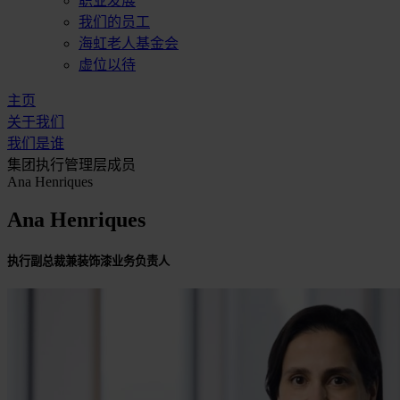
职业发展
我们的员工
海虹老人基金会
虚位以待
主页
关于我们
我们是谁
集团执行管理层成员
Ana Henriques
Ana Henriques
执行副总裁兼装饰漆业务负责人