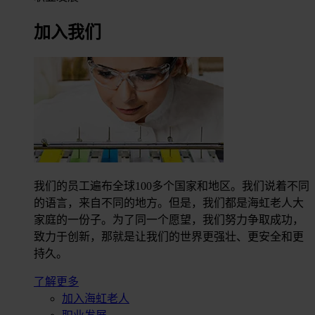
加入我们
我们的员工遍布全球100多个国家和地区。我们说着不同
的语言，来自不同的地方。但是，我们都是海虹老人大
家庭的一份子。为了同一个愿望，我们努力争取成功，
致力于创新，那就是让我们的世界更强壮、更安全和更
持久。
了解更多
加入海虹老人