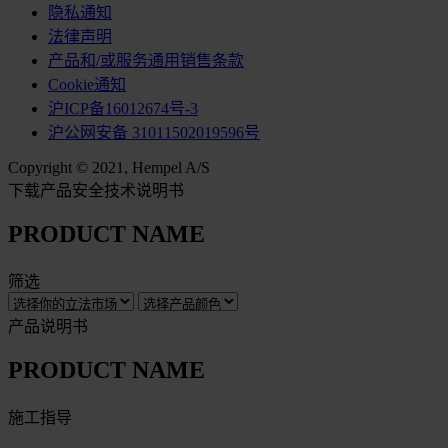
隐私通知
法律声明
产品和/或服务通用销售条款
Cookie通知
沪ICP备16012674号-3
沪公网安备 31011502019596号
Copyright © 2021, Hempel A/S
下载产品安全技术说明书
PRODUCT NAME
筛选
产品说明书
PRODUCT NAME
施工指导