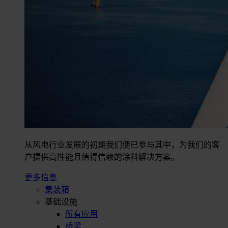
从风电行业发展的初期我们便已参与其中，为我们的客
户提供高性能且值得信赖的涂料解决方案。
更多信息
集装箱
基础设施
所有应用
桥梁