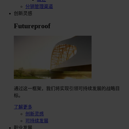
分销管理渠道
创新灵感
Futureproof
通过这一框架，我们将实现引领可持续发展的战略目
标。
了解更多
创新灵感
可持续发展
职业发展