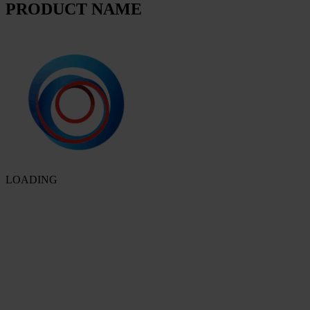
PRODUCT NAME
LOADING