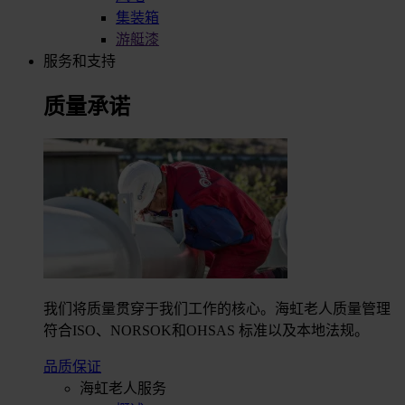
集装箱
游艇漆
服务和支持
质量承诺
我们将质量贯穿于我们工作的核心。海虹老人质量管理
符合ISO、NORSOK和OHSAS 标准以及本地法规。
品质保证
海虹老人服务