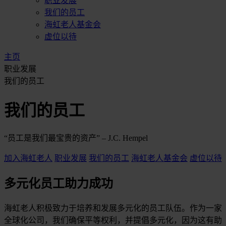
职业发展
我们的员工
海虹老人基金会
虚位以待
主页
职业发展
我们的员工
我们的员工
“员工是我们最宝贵的资产” – J.C. Hempel
加入海虹老人
职业发展
我们的员工
海虹老人基金会
虚位以待
多元化员工助力成功
海虹老人积极致力于培养和发展多元化的员工队伍。作为一家
全球化公司，我们确保平等权利，并提倡多元化，因为这有助