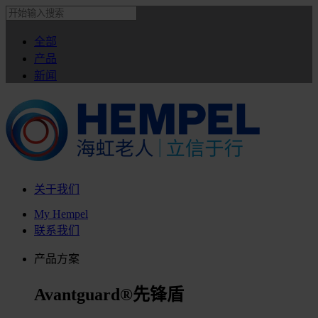
全部
产品
新闻
关于我们
My Hempel
联系我们
产品方案
Avantguard®先锋盾