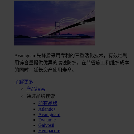
Avantguard先锋盾采用专利的三重活化技术，有效地利
用锌含量提供优异的腐蚀防护，在节省施工和维护成本
的同时，延长资产使用寿命。
了解更多
产品搜索
通过品牌搜索
所有品牌
Atlantic+
Avantguard
Dynamic
Galvosil
Hempacore