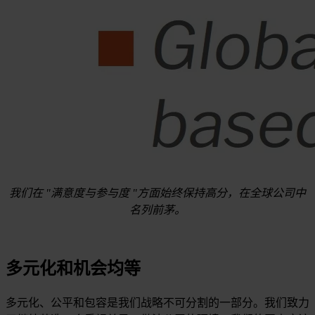
我们在 "满意度与参与度 "方面始终保持高分，在全球公司中
名列前茅。
多元化和机会均等
多元化、公平和包容是我们战略不可分割的一部分。我们致力