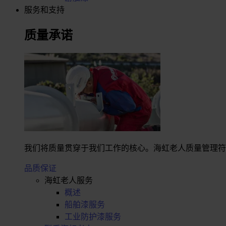
服务和支持
质量承诺
我们将质量贯穿于我们工作的核心。海虹老人质量管理符合I
品质保证
海虹老人服务
概述
船舶漆服务
工业防护漆服务