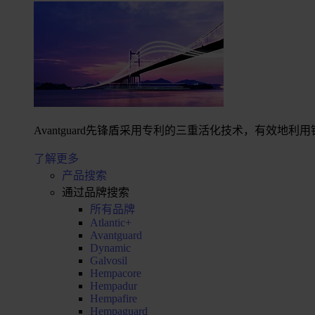
Avantguard先锋盾采用专利的三重活化技术，有效
了解更多
产品搜索
通过品牌搜索
所有品牌
Atlantic+
Avantguard
Dynamic
Galvosil
Hempacore
Hempadur
Hempafire
Hempaguard