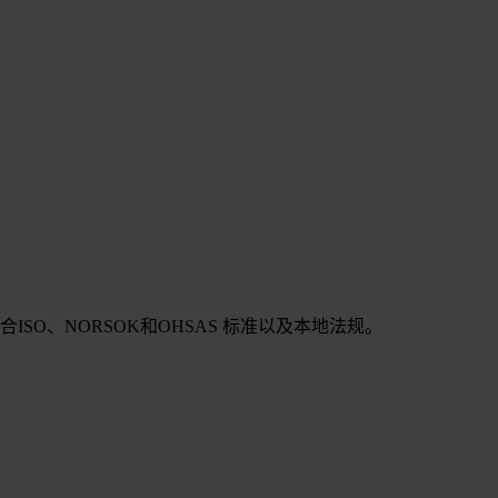
SO、NORSOK和OHSAS 标准以及本地法规。