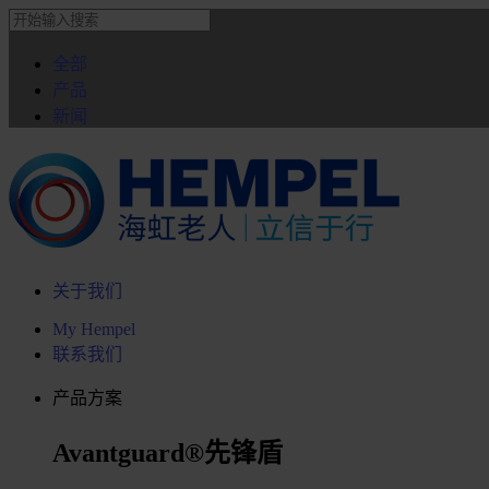
全部
产品
新闻
关于我们
My Hempel
联系我们
产品方案
Avantguard®先锋盾