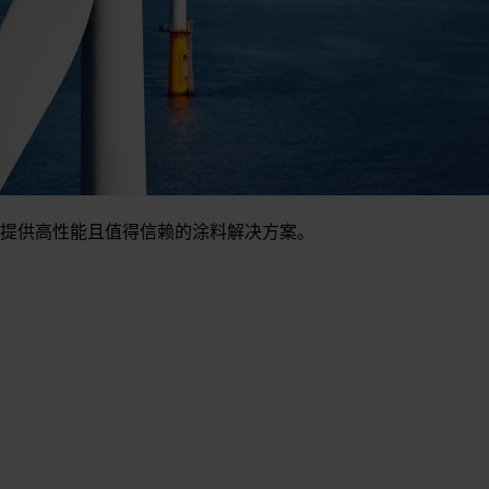
提供高性能且值得信赖的涂料解决方案。