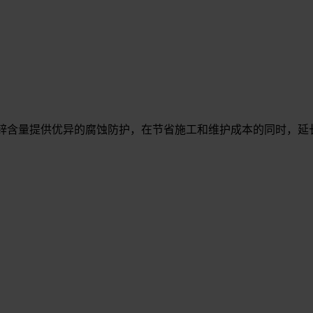
地利用锌含量提供优异的腐蚀防护，在节省施工和维护成本的同时，