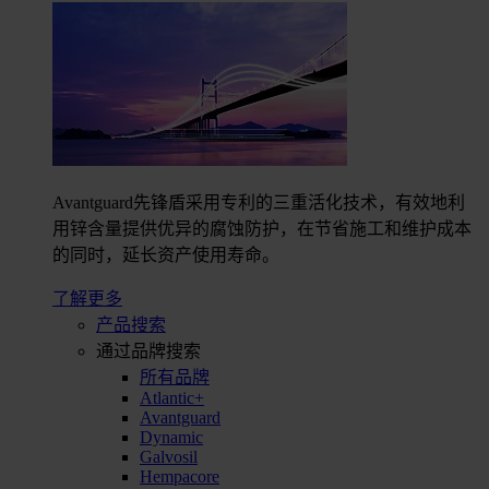
Avantguard先锋盾采用专利的三重活化技术，有效地利
用锌含量提供优异的腐蚀防护，在节省施工和维护成本
的同时，延长资产使用寿命。
了解更多
产品搜索
通过品牌搜索
所有品牌
Atlantic+
Avantguard
Dynamic
Galvosil
Hempacore