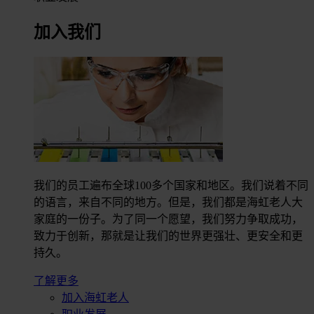
加入我们
我们的员工遍布全球100多个国家和地区。我们说着不同
的语言，来自不同的地方。但是，我们都是海虹老人大
家庭的一份子。为了同一个愿望，我们努力争取成功，
致力于创新，那就是让我们的世界更强壮、更安全和更
持久。
了解更多
加入海虹老人