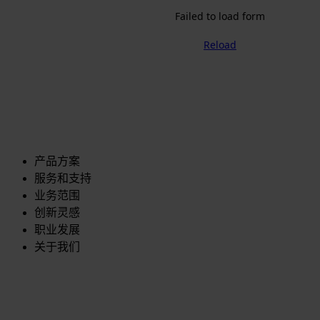
Failed to load form
Reload
产品方案
服务和支持
业务范围
创新灵感
职业发展
关于我们