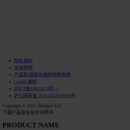
隐私通知
法律声明
产品和/或服务通用销售条款
Cookie通知
沪ICP备16012674号-3
沪公网安备 31011502019596号
Copyright © 2021, Hempel A/S
下载产品安全技术说明书
PRODUCT NAME