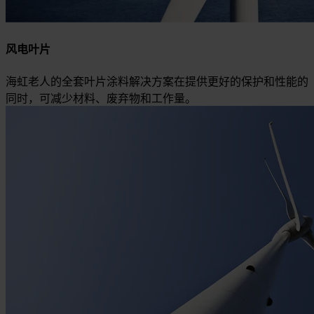
风电叶片
海虹老人的全套叶片涂料解决方案在提供更好的保护和性能的
同时，可减少材料、废弃物和工作量。