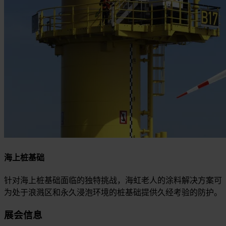
海上桩基础
针对海上桩基础面临的独特挑战，海虹老人的涂料解决方案可
为处于浪溅区和永久浸泡环境的桩基础提供久经考验的防护。
展会信息