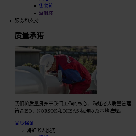
集装箱
游艇漆
服务和支持
质量承诺
我们将质量贯穿于我们工作的核心。海虹老人质量管理
符合ISO、NORSOK和OHSAS 标准以及本地法规。
品质保证
海虹老人服务