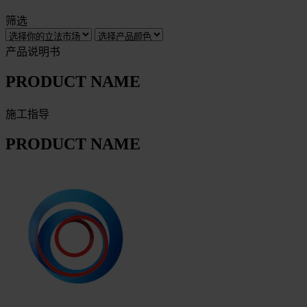
筛选
产品说明书
PRODUCT NAME
施工指导
PRODUCT NAME