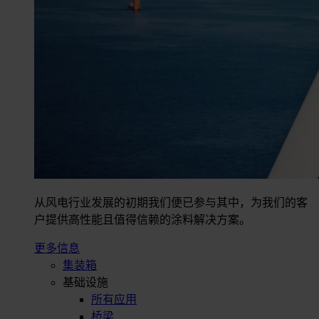
从风电行业发展的初期我们便已参与其中，为我们的客
户提供高性能且值得信赖的涂料解决方案。
更多信息
集装箱
基础设施
所有应用
桥梁