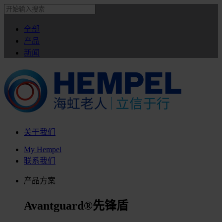
全部
产品
新闻
关于我们
My Hempel
联系我们
产品方案
Avantguard®先锋盾