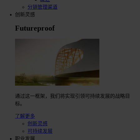
分销管理渠道
创新灵感
Futureproof
通过这一框架，我们将实现引领可持续发展的战略目
标。
了解更多
创新灵感
可持续发展
职业发展