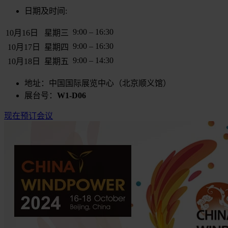
日期及时间:
9:00 – 16:30
10月16日
星期三
9:00 – 16:30
10月17日
星期四
9:00 – 14:30
10月18日
星期五
地址：中国国际展览中心（北京顺义馆）
展台号：
W1-D06
现在预订会议