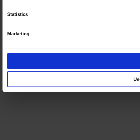
Statistics
Marketing
Us