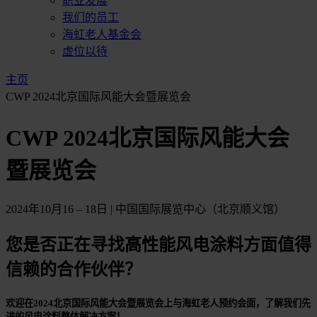
职业发展
我们的员工
海虹老人基金会
虚位以待
主页
CWP 2024北京国际风能大会暨展览会
CWP 2024北京国际风能大会
暨展览会
2024年10月16 – 18日 | 中国国际展览中心（北京顺义馆）
您是否正在寻找高性能风电涂料方面值得
信赖的合作伙伴？
欢迎在2024北京国际风能大会暨展览会上与海虹老人预约会面，了解我们先
进的风电涂料整体解决方案！