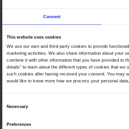
Consent
This website uses cookies
We use our own and third-party cookies to provide functionali
marketing activities. We also share information about your us
combine it with other information that you have provided to t
details" to learn about the different types of cookies that we
such cookies after having received your consent. You may wi
would like to know more how we process your personal data,
Consent
Necessary
Selection
Preferences