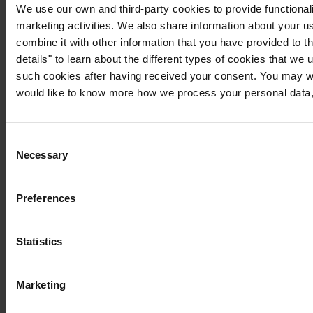
We use our own and third-party cookies to provide functionali
marketing activities. We also share information about your us
combine it with other information that you have provided to t
details" to learn about the different types of cookies that we
such cookies after having received your consent. You may wi
would like to know more how we process your personal data,
Consent
Necessary
Selection
Preferences
Statistics
Marketing