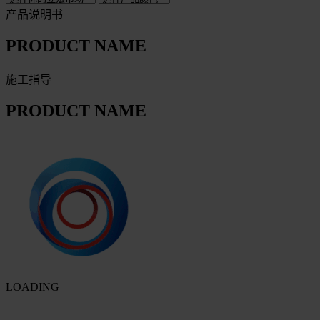
产品说明书
PRODUCT NAME
施工指导
PRODUCT NAME
LOADING