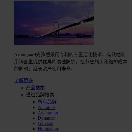
Avantguard先锋盾采用专利的三重活化技术，有效地利
用锌含量提供优异的腐蚀防护，在节省施工和维护成本
的同时，延长资产使用寿命。
了解更多
产品搜索
通过品牌搜索
所有品牌
Atlantic+
Avantguard
Dynamic
Galvosil
Hempacore