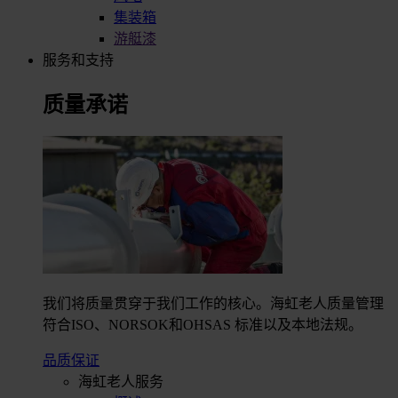
集装箱
游艇漆
服务和支持
质量承诺
我们将质量贯穿于我们工作的核心。海虹老人质量管理
符合ISO、NORSOK和OHSAS 标准以及本地法规。
品质保证
海虹老人服务