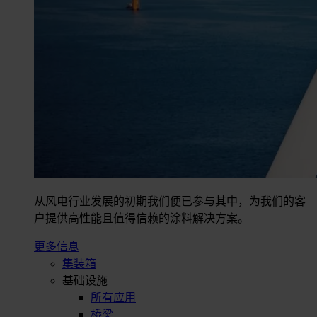
从风电行业发展的初期我们便已参与其中，为我们的客
户提供高性能且值得信赖的涂料解决方案。
更多信息
集装箱
基础设施
所有应用
桥梁