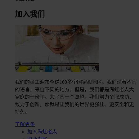
加入我们
我们的员工遍布全球100多个国家和地区。我们说着不同
的语言，来自不同的地方。但是，我们都是海虹老人大
家庭的一份子。为了同一个愿望，我们努力争取成功，
致力于创新，那就是让我们的世界更强壮、更安全和更
持久。
了解更多
加入海虹老人