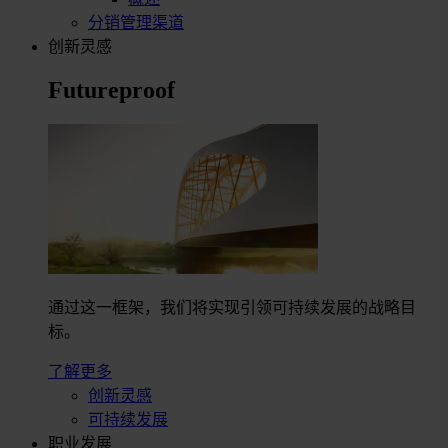
分销管理渠道
创新灵感
Futureproof
通过这一框架，我们将实现引领可持续发展的战略目
标。
了解更多
创新灵感
可持续发展
职业发展