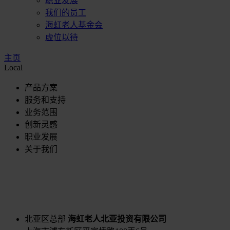
职业发展
我们的员工
海虹老人基金会
虚位以待
主页
Local
产品方案
服务和支持
业务范围
创新灵感
职业发展
关于我们
北亚区总部
海虹老人北亚投资有限公司