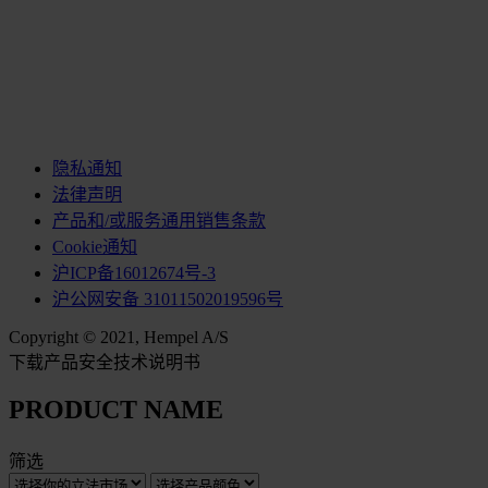
隐私通知
法律声明
产品和/或服务通用销售条款
Cookie通知
沪ICP备16012674号-3
沪公网安备 31011502019596号
Copyright © 2021, Hempel A/S
下载产品安全技术说明书
PRODUCT NAME
筛选