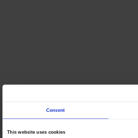
Consent
This website uses cookies