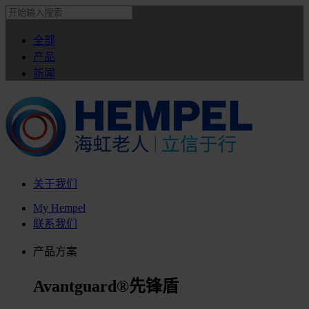
全部
产品
新闻
关于我们
My Hempel
联系我们
产品方案
Avantguard®先锋盾