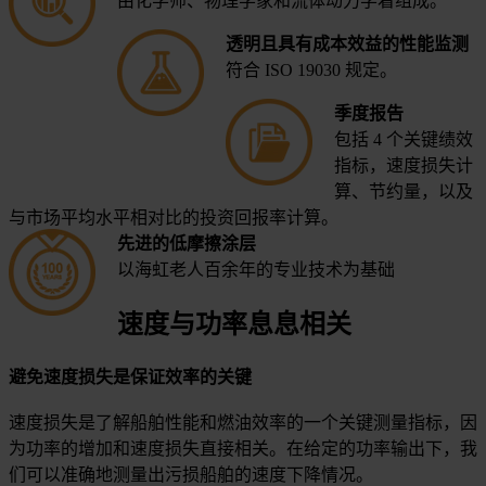
由化学师、物理学家和流体动力学着组成。
透明且具有成本效益的性能监测
符合 ISO 19030 规定。
季度报告
包括 4 个关键绩效
指标，速度损失计
算、节约量，以及
与市场平均水平相对比的投资回报率计算。
先进的低摩擦涂层
以海虹老人百余年的专业技术为基础
速度与功率息息相关
避免速度损失是保证效率的关键
速度损失是了解船舶性能和燃油效率的一个关键测量指标，因
为功率的增加和速度损失直接相关。在给定的功率输出下，我
们可以准确地测量出污损船舶的速度下降情况。