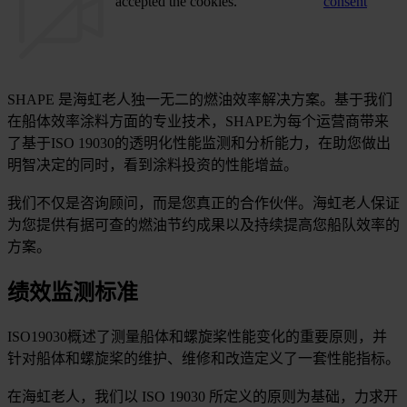
accepted the cookies.
consent
SHAPE 是海虹老人独一无二的燃油效率解决方案。基于我们
在船体效率涂料方面的专业技术，SHAPE为每个运营商带来
了基于ISO 19030的透明化性能监测和分析能力，在助您做出
明智决定的同时，看到涂料投资的性能增益。
我们不仅是咨询顾问，而是您真正的合作伙伴。海虹老人保证
为您提供有据可查的燃油节约成果以及持续提高您船队效率的
方案。
绩效监测标准
ISO19030概述了测量船体和螺旋桨性能变化的重要原则，并
针对船体和螺旋桨的维护、维修和改造定义了一套性能指标。
在海虹老人，我们以 ISO 19030 所定义的原则为基础，力求开