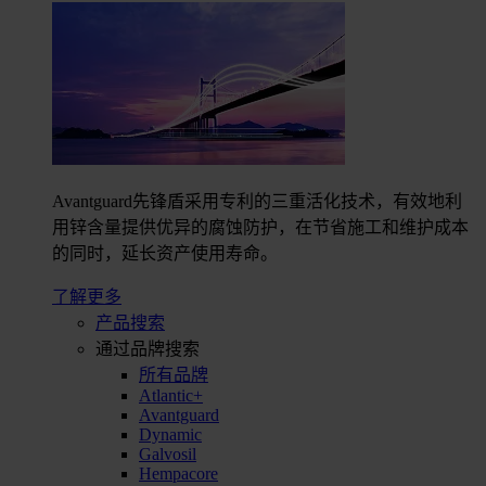
Avantguard先锋盾采用专利的三重活化技术，有效地利
用锌含量提供优异的腐蚀防护，在节省施工和维护成本
的同时，延长资产使用寿命。
了解更多
产品搜索
通过品牌搜索
所有品牌
Atlantic+
Avantguard
Dynamic
Galvosil
Hempacore