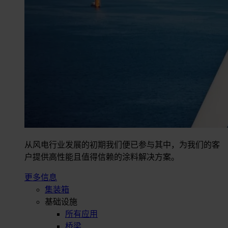
从风电行业发展的初期我们便已参与其中，为我们的客
户提供高性能且值得信赖的涂料解决方案。
更多信息
集装箱
基础设施
所有应用
桥梁