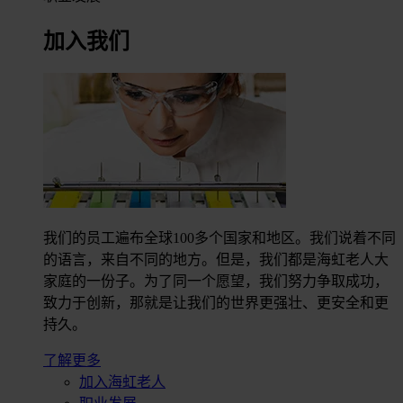
加入我们
我们的员工遍布全球100多个国家和地区。我们说着不同
的语言，来自不同的地方。但是，我们都是海虹老人大
家庭的一份子。为了同一个愿望，我们努力争取成功，
致力于创新，那就是让我们的世界更强壮、更安全和更
持久。
了解更多
加入海虹老人