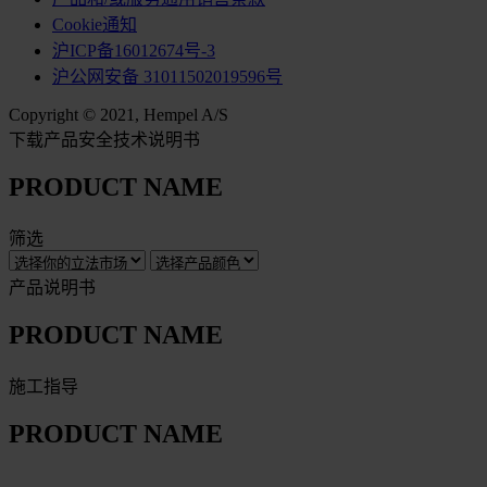
Cookie通知
沪ICP备16012674号-3
沪公网安备 31011502019596号
Copyright © 2021, Hempel A/S
下载产品安全技术说明书
PRODUCT NAME
筛选
产品说明书
PRODUCT NAME
施工指导
PRODUCT NAME