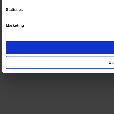
Statistics
Marketing
Us