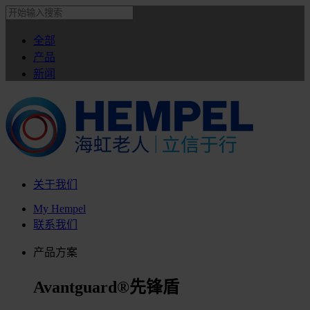
全部
产品
新闻
关于我们
My Hempel
联系我们
产品方案
Avantguard®先锋盾