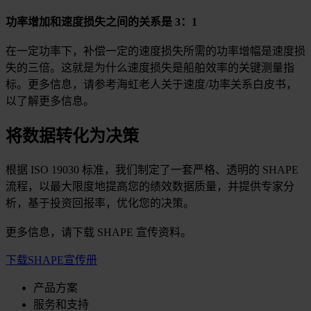
功率增加和速度损失之间的关系是 3：1
在一定功率下，补偿一定的速度损失所需的功率增幅是速度损
失的三倍。这就是为什么速度损失是船舶效率的关键测量指
标。更多信息，请参考海虹老人关于速度/功率关系白皮书，
以了解更多信息。
将数据转化为决策
根据 ISO 19030 标准，我们制定了一套严格、透明的 SHAPE
流程，以最大限度地提高您的绩效数据质量，并提供专家分
析，基于投资回报率，优化您的决策。
更多信息，请下载 SHAPE 宣传资料。
下载SHAPE宣传册
产品方案
服务和支持