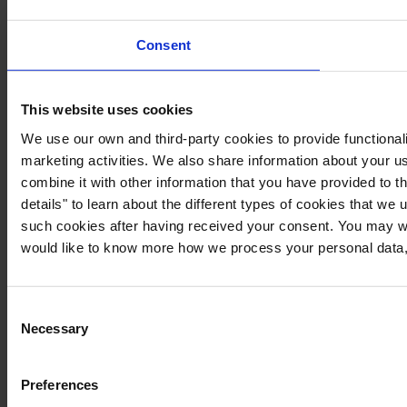
Consent
This website uses cookies
We use our own and third-party cookies to provide functionali
marketing activities. We also share information about your us
combine it with other information that you have provided to t
details" to learn about the different types of cookies that we
such cookies after having received your consent. You may wi
would like to know more how we process your personal data,
Consent
Necessary
Selection
Preferences