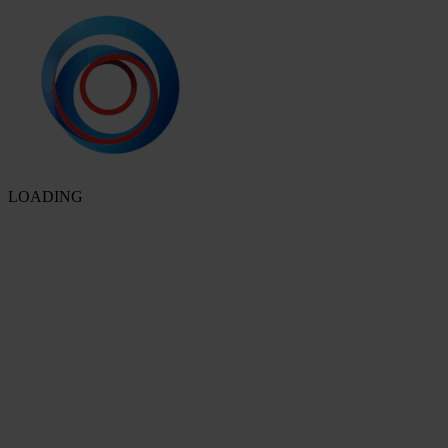
LOADING