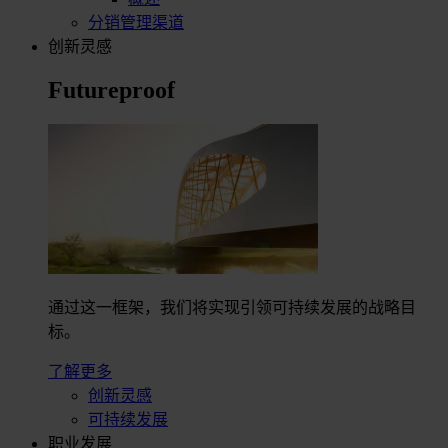
分销管理渠道
创新灵感
Futureproof
通过这一框架，我们将实现引领可持续发展的战略目
标。
了解更多
创新灵感
可持续发展
职业发展