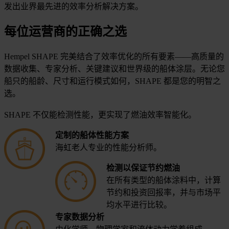
发出业界最先进的效率分析解决方案。
每位运营商的正确之选
Hempel SHAPE 完美结合了效率优化的所有要素——高质量的
数据收集、专家分析、关键建议和世界级的船体涂层。无论您
船只的船龄、尺寸和运行模式如何，SHAPE 都是您的明智之
选。
SHAPE 不仅能检测性能，更实现了燃油效率智能化。
定制的船体性能方案
海虹老人专业的性能分析师。
检测以保证节约燃油
在所有类型的船体涂料中，计算
节约和投资回报率，并与市场平
均水平进行比较。
专家数据分析