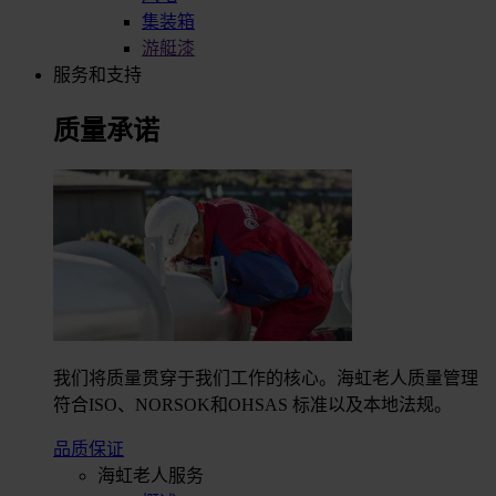
集装箱
游艇漆
服务和支持
质量承诺
我们将质量贯穿于我们工作的核心。海虹老人质量管理
符合ISO、NORSOK和OHSAS 标准以及本地法规。
品质保证
海虹老人服务