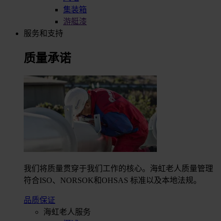
集装箱
游艇漆
服务和支持
质量承诺
我们将质量贯穿于我们工作的核心。海虹老人质量管理
符合ISO、NORSOK和OHSAS 标准以及本地法规。
品质保证
海虹老人服务