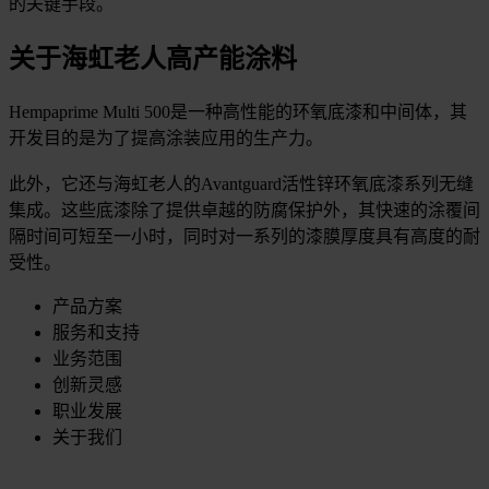
的关键手段。
关于海虹老人高产能涂料
Hempaprime Multi 500是一种高性能的环氧底漆和中间体，其
开发目的是为了提高涂装应用的生产力。
此外，它还与海虹老人的Avantguard活性锌环氧底漆系列无缝
集成。这些底漆除了提供卓越的防腐保护外，其快速的涂覆间
隔时间可短至一小时，同时对一系列的漆膜厚度具有高度的耐
受性。
产品方案
服务和支持
业务范围
创新灵感
职业发展
关于我们