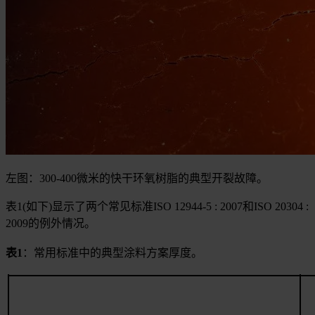
左图：300-400微米的快干环氧树脂的典型开裂故障。
表1(如下)显示了两个常见标准ISO 12944-5 : 2007和ISO 20304 :
2009的例外情况。
表1
：常用标准中的典型涂料方案厚度。