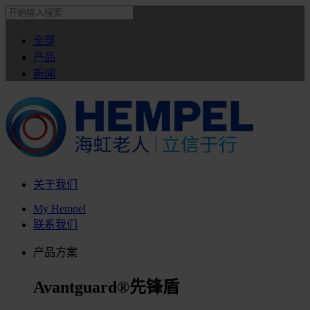
全部
产品
新闻
关于我们
My Hempel
联系我们
产品方案
Avantguard®先锋盾