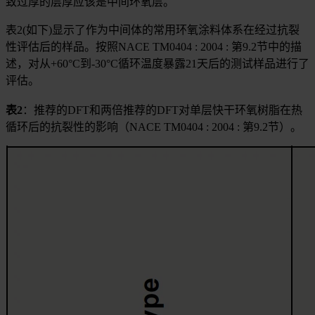
致过厚的层厚应该是中间环氧层。
表2(如下)显示了作为中间体的常用环氧涂料体系在经过抗裂
性评估后的样品。按照NACE TM0404 : 2004 : 第9.2节中的描
述，对从+60°C到-30°C循环温度暴露21天后的测试样品进行了
评估。
表2
：推荐的DFT和两倍推荐的DFT对单层快干环氧树脂在热
循环后的抗裂性的影响（NACE TM0404 : 2004 : 第9.2节）。