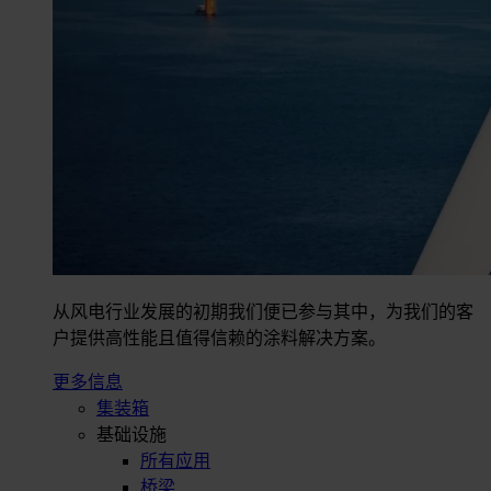
从风电行业发展的初期我们便已参与其中，为我们的客
户提供高性能且值得信赖的涂料解决方案。
更多信息
集装箱
基础设施
所有应用
桥梁