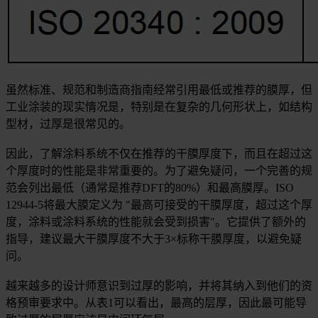
虽然标准、规范和制造商指南经常引用最低或推荐的膜厚，但
工业涂装的现实情况是，特别是在复杂的几何形状上，如结构
型材，过厚是很常见的。
因此，了解涂料系统不仅在推荐的干膜厚度下，而且在超过这
个厚度时的性能是非常重要的。为了避免疑问，一个完善的规
范会列出最低（通常是推荐DFT的80%）和最高膜厚。ISO
12944-5将最大膜定义为 "最高可接受的干膜厚度，超过这个厚
度，涂料或涂料系统的性能就会受到损害"。它提供了额外的
指导，建议最大干膜厚度不大于3×标称干膜厚度，以避免疑
问。
越来越多的设计师意识到过厚的影响，并将其纳入到他们的资
格预审要求中。从表1可以看出，最高的层厚，因此最可能导