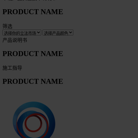
PRODUCT NAME
筛选
产品说明书
PRODUCT NAME
施工指导
PRODUCT NAME