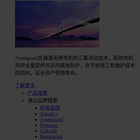
Avantguard先锋盾采用专利的三重活化技术，有效地利
用锌含量提供优异的腐蚀防护，在节省施工和维护成本
的同时，延长资产使用寿命。
了解更多
产品搜索
通过品牌搜索
所有品牌
Atlantic+
Avantguard
Dynamic
Galvosil
Hempacore