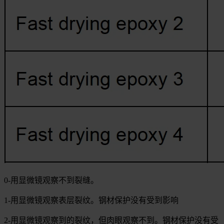
0-用显微镜观察不到裂缝。
1-用显微镜观察表层裂纹。钢材保护没有受到影响
2-用显微镜观察到的裂纹，但肉眼观察不到。钢材保护没有受