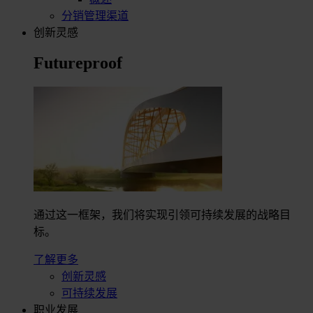
分销管理渠道
创新灵感
Futureproof
通过这一框架，我们将实现引领可持续发展的战略目
标。
了解更多
创新灵感
可持续发展
职业发展