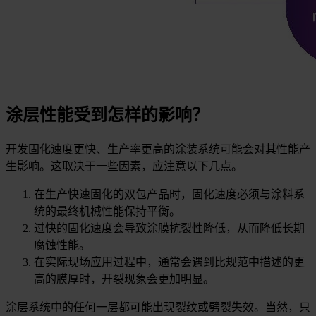
涂层性能受到怎样的影响？
开发固化速度更快、生产率更高的涂装系统可能会对其性能产
生影响。这取决于一些因素，应注意以下几点。
在生产快速固化的双包产品时，固化速度必须与涂料系
统的最终机械性能保持平衡。
过快的固化速度会导致涂膜抗裂性降低，从而降低长期
腐蚀性能。
在实际现场应用过程中，通常会遇到比规范中描述的更
高的膜厚时，开裂现象会更加明显。
涂层系统中的任何一层都可能出现裂纹或劈裂失效。当然，只