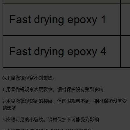
0-用显微镜观察不到裂缝。
1-用显微镜观察表层裂纹。钢材保护没有受到影响
2-用显微镜观察到的裂纹，但肉眼观察不到。钢材保护没有受
到影响
3-肉眼可见的小裂纹。钢材保护不可能受到影响