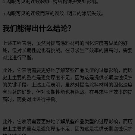
4-肉眼可见的连续裂缝--钢结构保护受到影响。
5-肉眼可见的连续而深的裂纹--明显的涂层失效。
我们能得出什么结论？
上述工程表明，虽然对提高涂料材料的固化速度有显著的好
处，但对长期性能也有挑战。在寻求生产效率的提高时，需要
对此进行平衡。
此外，它表明需要更好地了解某些产品类型的过厚影响，而历
史上主要的重点是避免厚度不足，因为这是提供长期腐蚀保护
的关键手段。上述工程表明，虽然对提高涂料材料的固化速度
有显著的好处，但对长期性能也有挑战。在寻求生产效率的提
高时，需要对此进行平衡。
此外，它表明需要更好地了解某些产品类型的过厚影响，而历
史上主要的重点是避免厚度不足，因为这是提供长期腐蚀保护