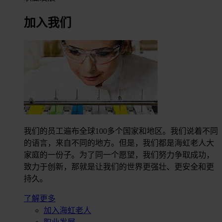
加入我们
我们的员工遍布全球100多个国家和地区。我们说着不同
的语言，来自不同的地方。但是，我们都是海虹老人大
家庭的一份子。为了同一个愿望，我们努力争取成功，
致力于创新，那就是让我们的世界更强壮、更安全和更
持久。
了解更多
加入海虹老人