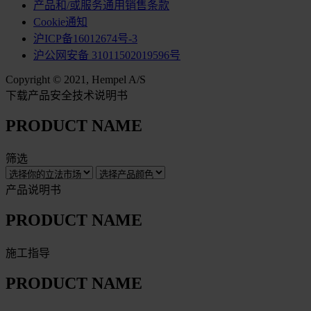
产品和/或服务通用销售条款
Cookie通知
沪ICP备16012674号-3
沪公网安备 31011502019596号
Copyright © 2021, Hempel A/S
下载产品安全技术说明书
PRODUCT NAME
筛选
产品说明书
PRODUCT NAME
施工指导
PRODUCT NAME