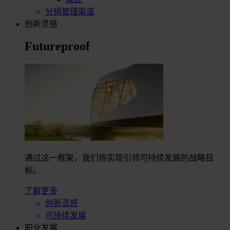
分销管理渠道
创新灵感
Futureproof
通过这一框架，我们将实现引领可持续发展的战略目
标。
了解更多
创新灵感
可持续发展
职业发展