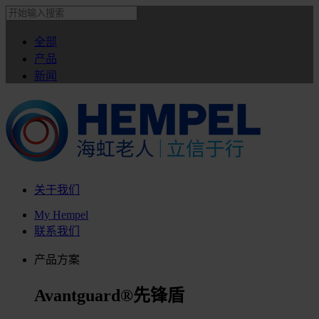
全部
产品
新闻
关于我们
My Hempel
联系我们
产品方案
Avantguard®先锋盾