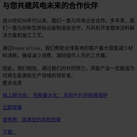
与您共建风电未来的合作伙伴
自20世纪80年代以来，我们一直与风电企业合作。多年来，我
们一直与创新型原始设备制造商合作，为风机开发整体涂料解
决方案和施工工艺。
通过Power of Less，我们帮助全球各地的客户最大限度减少材
料消耗，确保减少浪费，减轻操作人员的工作量。
因此，我们相信，通过我们的共同努力，风能产业一定能成为
可再生能源和生产领域的领军者。
更多信息
线上研讨会： 性能最大化： 风机叶片的前缘保护
立即观看
宣传册：提高您的风机性能
下载：