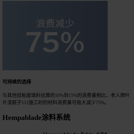
可持续的选择
与其他低粘度填料估算的10%到15%的浪费量相比，老人牌叶
片漆腻子111施工时的材料浪费量可极大减少75%。
Hempablade涂料系统