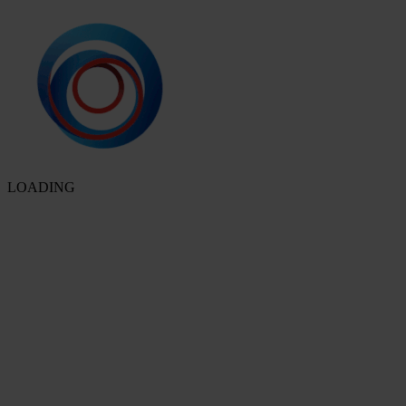
LOADING