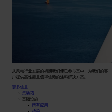
从风电行业发展的初期我们便已参与其中，为我们的客
户提供高性能且值得信赖的涂料解决方案。
更多信息
集装箱
基础设施
所有应用
桥梁