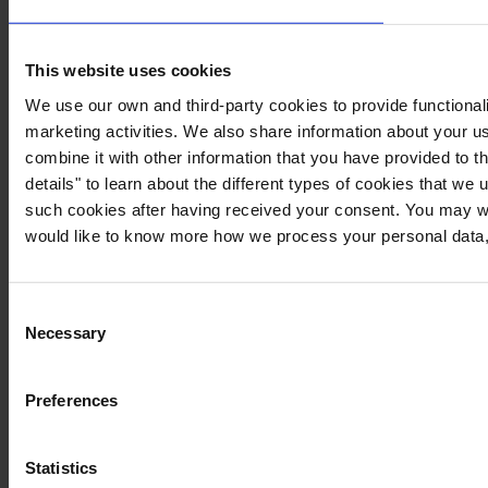
This website uses cookies
We use our own and third-party cookies to provide functionali
marketing activities. We also share information about your us
combine it with other information that you have provided to t
details" to learn about the different types of cookies that we
such cookies after having received your consent. You may wi
would like to know more how we process your personal data,
Consent
Necessary
Selection
Preferences
Statistics