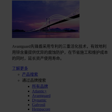
Avantguard先锋盾采用专利的三重活化技术，有效地利
用锌含量提供优异的腐蚀防护，在节省施工和维护成本
的同时，延长资产使用寿命。
了解更多
产品搜索
通过品牌搜索
所有品牌
Atlantic+
Avantguard
Dynamic
Galvosil
Hempacore