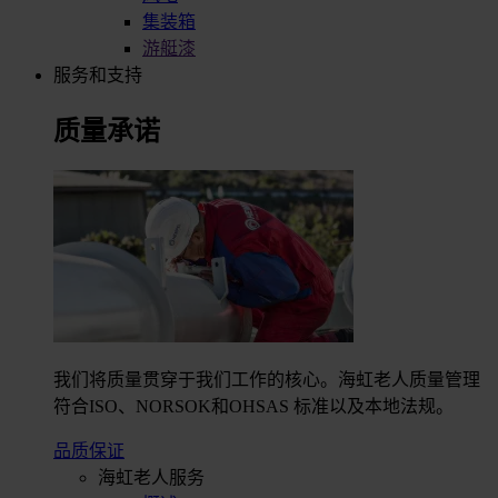
集装箱
游艇漆
服务和支持
质量承诺
我们将质量贯穿于我们工作的核心。海虹老人质量管理
符合ISO、NORSOK和OHSAS 标准以及本地法规。
品质保证
海虹老人服务