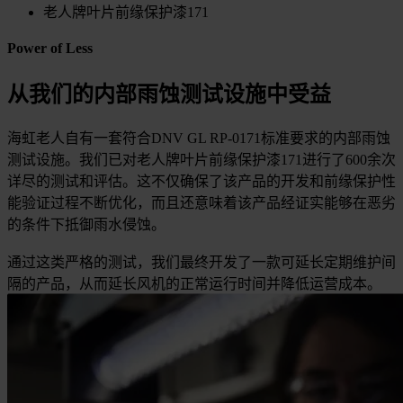
老人牌叶片前缘保护漆171
Power of Less
从我们的内部雨蚀测试设施中受益
海虹老人自有一套符合DNV GL RP-0171标准要求的内部雨蚀
测试设施。我们已对老人牌叶片前缘保护漆171进行了600余次
详尽的测试和评估。这不仅确保了该产品的开发和前缘保护性
能验证过程不断优化，而且还意味着该产品经证实能够在恶劣
的条件下抵御雨水侵蚀。
通过这类严格的测试，我们最终开发了一款可延长定期维护间
隔的产品，从而延长风机的正常运行时间并降低运营成本。