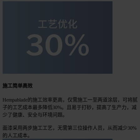
施工简单高效
Hempablade的施工效率更高，仅需施工一至两道涂层，可将腻
子的工艺成本最多降低30%。且易于打砂，提高了生产力，减
少了健康、安全与环境问题。
面漆采用两步施工工艺，无需第三位操作人员，从而减少30%
的人工成本。