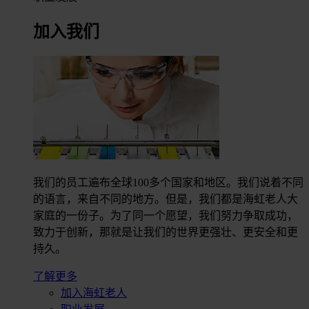
加入我们
我们的员工遍布全球100多个国家和地区。我们说着不同
的语言，来自不同的地方。但是，我们都是海虹老人大
家庭的一份子。为了同一个愿望，我们努力争取成功，
致力于创新，那就是让我们的世界更强壮、更安全和更
持久。
了解更多
加入海虹老人