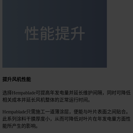
提升风机性能
选择Hempablade可提高年发电量并延长维护间隔，同时可降低
相关成本并延长风机整体的正常运行时间。
Hempablade只需施工一道薄涂层，便能与叶片表面之间贴合。
此系列涂料干膜厚度小，从而可降低对叶片在年发电量方面性
能所产生的影响。