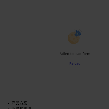
Failed to load form
Reload
产品方案
服务和支持