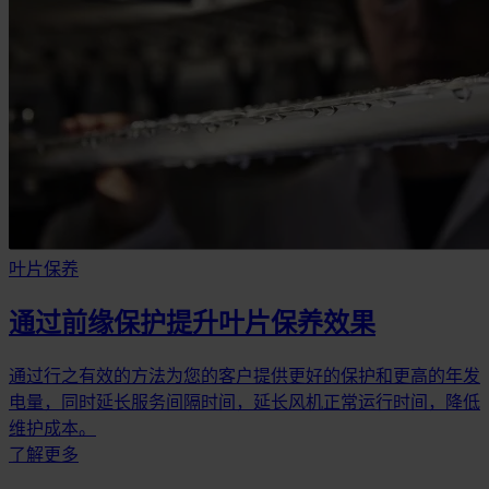
叶片保养
通过前缘保护提升叶片保养效果
通过行之有效的方法为您的客户提供更好的保护和更高的年发
电量，同时延长服务间隔时间，延长风机正常运行时间，降低
维护成本。
了解更多