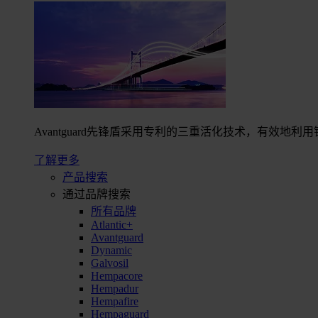
Avantguard先锋盾采用专利的三重活化技术，有效
了解更多
产品搜索
通过品牌搜索
所有品牌
Atlantic+
Avantguard
Dynamic
Galvosil
Hempacore
Hempadur
Hempafire
Hempaguard