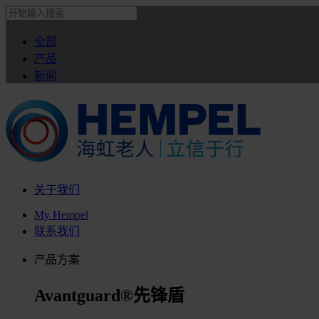
全部
产品
新闻
关于我们
My Hempel
联系我们
产品方案
Avantguard®先锋盾