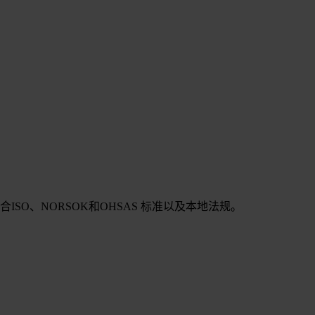
SO、NORSOK和OHSAS 标准以及本地法规。