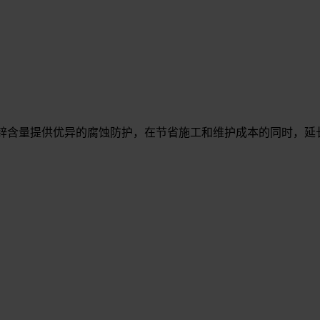
地利用锌含量提供优异的腐蚀防护，在节省施工和维护成本的同时，