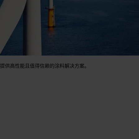
提供高性能且值得信赖的涂料解决方案。