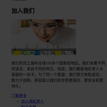
加入我们
我们的员工遍布全球100多个国家和地区。我们说着不同
的语言，来自不同的地方。但是，我们都是海虹老人大
家庭的一份子。为了同一个愿望，我们努力争取成功，
致力于创新，那就是让我们的世界更强壮、更安全和更
持久。
了解更多
加入海虹老人