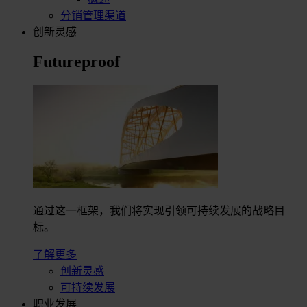
分销管理渠道
创新灵感
Futureproof
通过这一框架，我们将实现引领可持续发展的战略目
标。
了解更多
创新灵感
可持续发展
职业发展