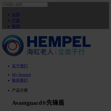
全部
产品
新闻
关于我们
My Hempel
联系我们
产品方案
Avantguard®先锋盾