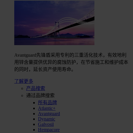
Avantguard先锋盾采用专利的三重活化技术，有效地利
用锌含量提供优异的腐蚀防护，在节省施工和维护成本
的同时，延长资产使用寿命。
了解更多
产品搜索
通过品牌搜索
所有品牌
Atlantic+
Avantguard
Dynamic
Galvosil
Hempacore