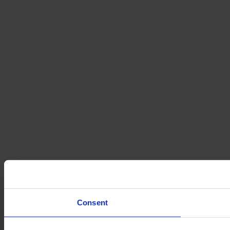
Consent