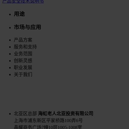
产品安全技术说明书
用途
市场与应用
产品方案
服务和支持
业务范围
创新灵感
职业发展
关于我们
北亚区总部
海虹老人北亚投资有限公司
上海市浦东新区平家桥路100弄6号
晶耀商务广场7幢10层1005-1008室