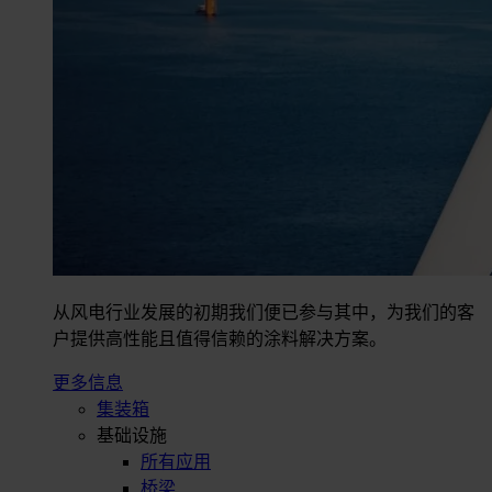
从风电行业发展的初期我们便已参与其中，为我们的客
户提供高性能且值得信赖的涂料解决方案。
更多信息
集装箱
基础设施
所有应用
桥梁