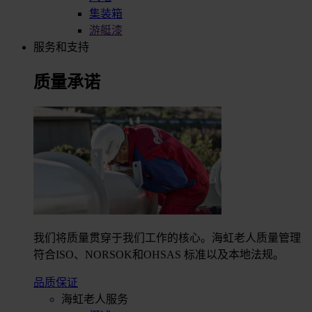
集装箱
游艇漆
服务和支持
质量承诺
我们将质量贯穿于我们工作的核心。海虹老人质量管理
符合ISO、NORSOK和OHSAS 标准以及本地法规。
品质保证
海虹老人服务