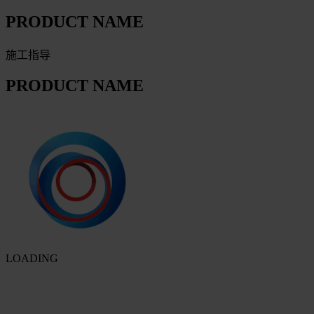
PRODUCT NAME
施工指导
PRODUCT NAME
LOADING