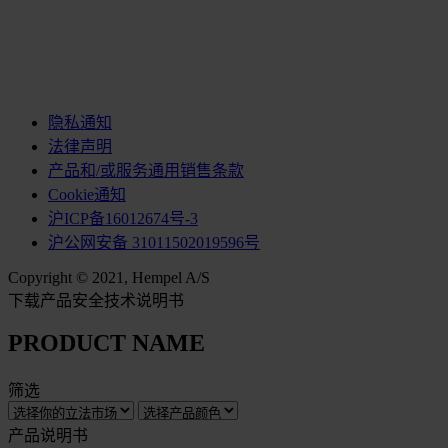
隐私通知
法律声明
产品和/或服务通用销售条款
Cookie通知
沪ICP备16012674号-3
沪公网安备 31011502019596号
Copyright © 2021, Hempel A/S
下载产品安全技术说明书
PRODUCT NAME
筛选
产品说明书