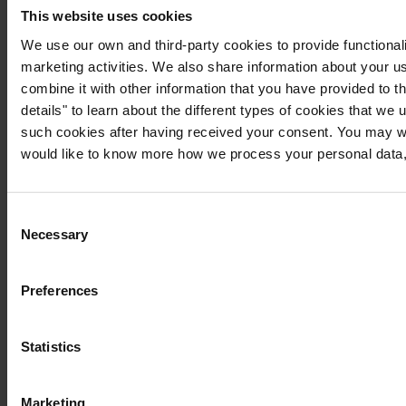
This website uses cookies
We use our own and third-party cookies to provide functionali
marketing activities. We also share information about your us
combine it with other information that you have provided to t
details" to learn about the different types of cookies that we
such cookies after having received your consent. You may wi
would like to know more how we process your personal data,
Consent
Necessary
Selection
Preferences
Statistics
Marketing