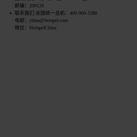
邮编：200126
联系我们
全国统一总机：400-960-3380
电邮：china@hempel.com
微信：HempelChina