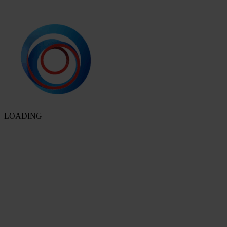
LOADING