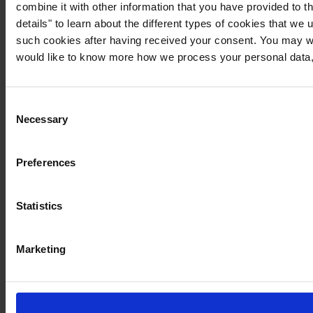
combine it with other information that you have provided to t
details" to learn about the different types of cookies that we
such cookies after having received your consent. You may wi
would like to know more how we process your personal data,
Consent
Necessary
Selection
Preferences
Statistics
Marketing