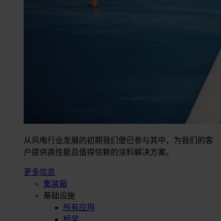
从风电行业发展的初期我们便已参与其中，为我们的客
户提供高性能且值得信赖的涂料解决方案。
更多信息
集装箱
基础设施
所有应用
桥梁