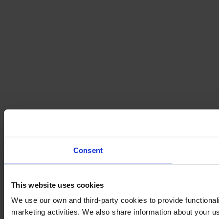
Consent
This website uses cookies
We use our own and third-party cookies to provide functionali
marketing activities. We also share information about your us