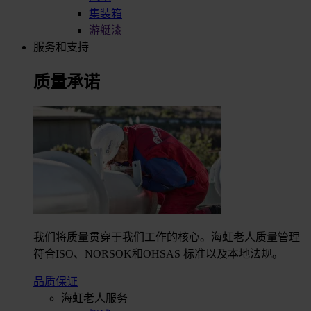
集装箱
游艇漆
服务和支持
质量承诺
我们将质量贯穿于我们工作的核心。海虹老人质量管理
符合ISO、NORSOK和OHSAS 标准以及本地法规。
品质保证
海虹老人服务