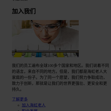
加入我们
我们的员工遍布全球100多个国家和地区。我们说着不同
的语言，来自不同的地方。但是，我们都是海虹老人大
家庭的一份子。为了同一个愿望，我们努力争取成功，
致力于创新，那就是让我们的世界更强壮、更安全和更
持久。
了解更多
加入海虹老人