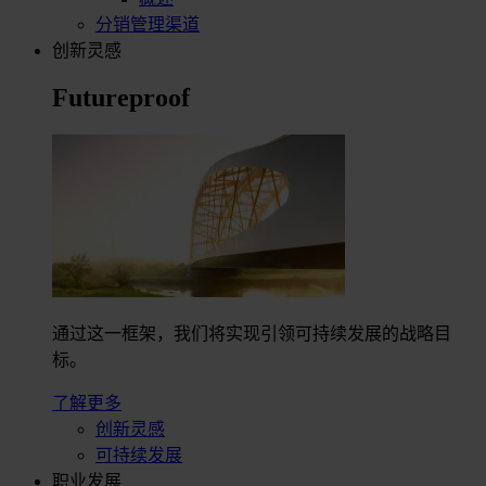
分销管理渠道
创新灵感
Futureproof
通过这一框架，我们将实现引领可持续发展的战略目
标。
了解更多
创新灵感
可持续发展
职业发展