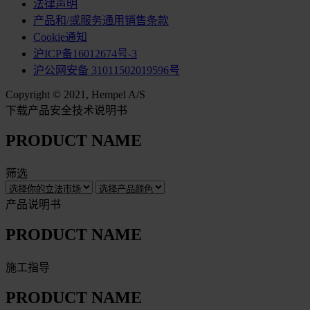
法律声明
产品和/或服务通用销售条款
Cookie通知
沪ICP备16012674号-3
沪公网安备 31011502019596号
Copyright © 2021, Hempel A/S
下载产品安全技术说明书
PRODUCT NAME
筛选
产品说明书
PRODUCT NAME
施工指导
PRODUCT NAME