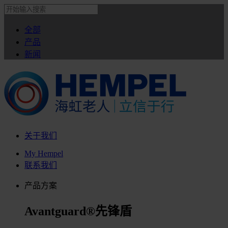
全部
产品
新闻
关于我们
My Hempel
联系我们
产品方案
Avantguard®先锋盾