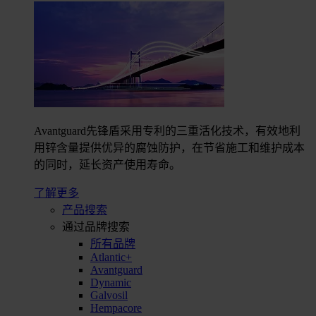
Avantguard先锋盾采用专利的三重活化技术，有效地利
用锌含量提供优异的腐蚀防护，在节省施工和维护成本
的同时，延长资产使用寿命。
了解更多
产品搜索
通过品牌搜索
所有品牌
Atlantic+
Avantguard
Dynamic
Galvosil
Hempacore