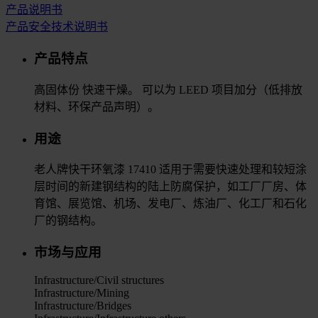
产品说明书
产品安全技术说明书
产品特点
高固体份 快速干燥。 可以为 LEED 项目加分（低排放
材料、环保产品声明）。
用途
老人牌快干环氧漆 17410 适用于需要快速处理和较短涂
层时间的新建钢结构的陆上防腐保护，如工厂厂房、体
育馆、展览馆、机场、发电厂、炼油厂、化工厂和石化
厂的钢结构。
市场与应用
Infrastructure/Civil structures
Infrastructure/Mining
Infrastructure/Bridges