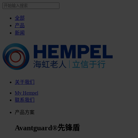
全部
产品
新闻
关于我们
My Hempel
联系我们
产品方案
Avantguard®先锋盾