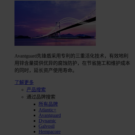
Avantguard先锋盾采用专利的三重活化技术，有效地利
用锌含量提供优异的腐蚀防护，在节省施工和维护成本
的同时，延长资产使用寿命。
了解更多
产品搜索
通过品牌搜索
所有品牌
Atlantic+
Avantguard
Dynamic
Galvosil
Hempacore