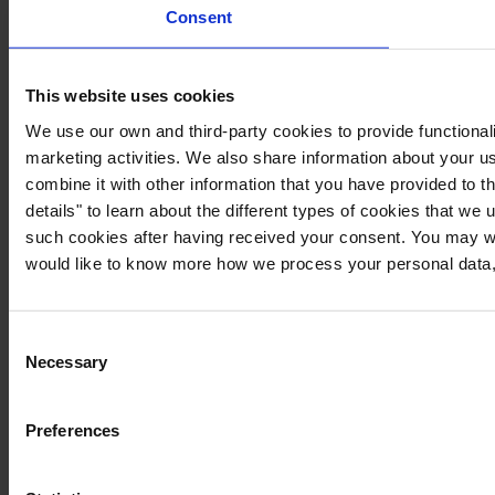
Consent
This website uses cookies
We use our own and third-party cookies to provide functionali
marketing activities. We also share information about your us
combine it with other information that you have provided to t
details" to learn about the different types of cookies that we
such cookies after having received your consent. You may wi
would like to know more how we process your personal data,
Consent
Necessary
Selection
Preferences