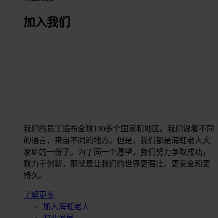
加入我们
我们的员工遍布全球100多个国家和地区。我们说着不同
的语言，来自不同的地方。但是，我们都是海虹老人大
家庭的一份子。为了同一个愿望，我们努力争取成功，
致力于创新，那就是让我们的世界更强壮、更安全和更
持久。
了解更多
加入海虹老人