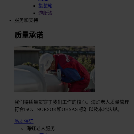
集装箱
游艇漆
服务和支持
质量承诺
我们将质量贯穿于我们工作的核心。海虹老人质量管理
符合ISO、NORSOK和OHSAS 标准以及本地法规。
品质保证
海虹老人服务