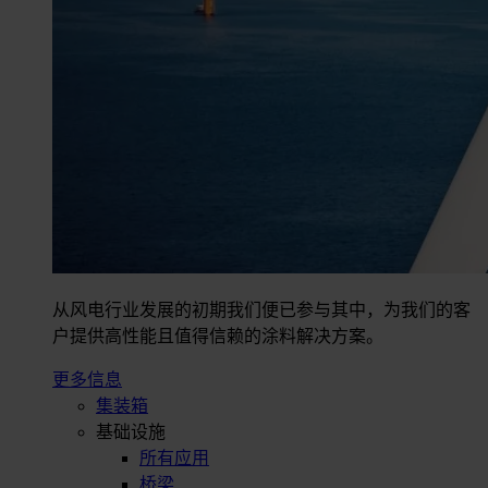
从风电行业发展的初期我们便已参与其中，为我们的客
户提供高性能且值得信赖的涂料解决方案。
更多信息
集装箱
基础设施
所有应用
桥梁