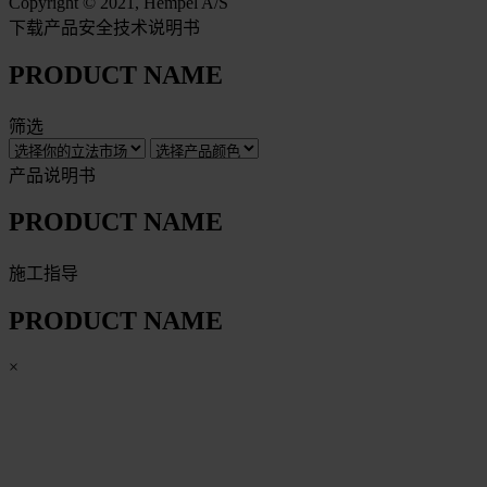
Copyright © 2021, Hempel A/S
下载产品安全技术说明书
PRODUCT NAME
筛选
产品说明书
PRODUCT NAME
施工指导
PRODUCT NAME
×