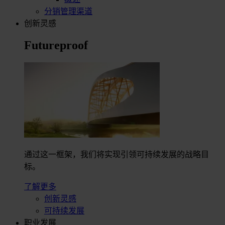
分销管理渠道
创新灵感
Futureproof
通过这一框架，我们将实现引领可持续发展的战略目
标。
了解更多
创新灵感
可持续发展
职业发展