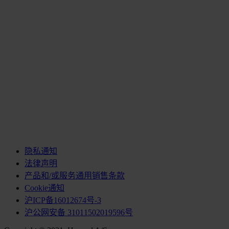
隐私通知
法律声明
产品和/或服务通用销售条款
Cookie通知
沪ICP备16012674号-3
沪公网安备 31011502019596号