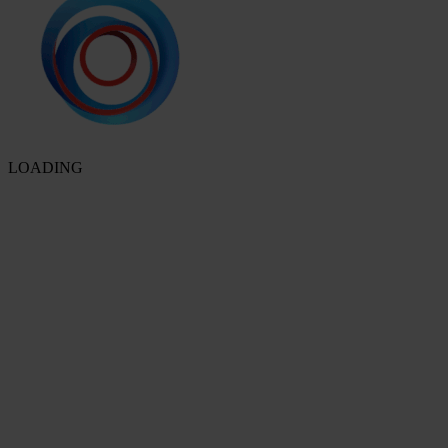
LOADING