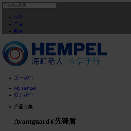
全部
产品
新闻
关于我们
My Hempel
联系我们
产品方案
Avantguard®先锋盾