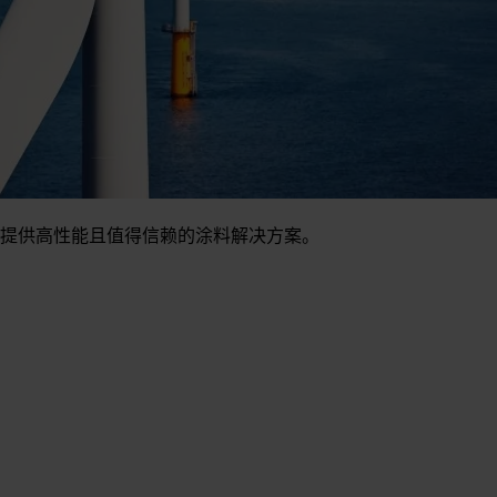
提供高性能且值得信赖的涂料解决方案。