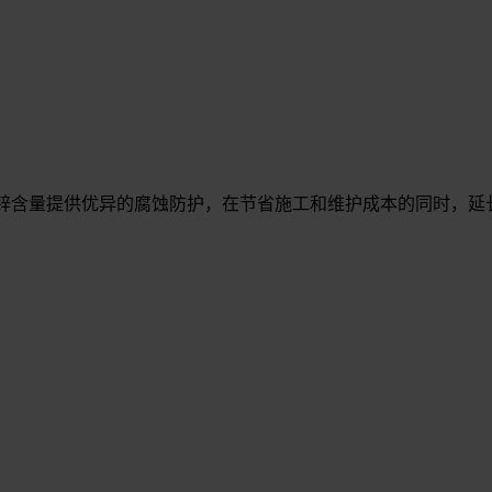
地利用锌含量提供优异的腐蚀防护，在节省施工和维护成本的同时，