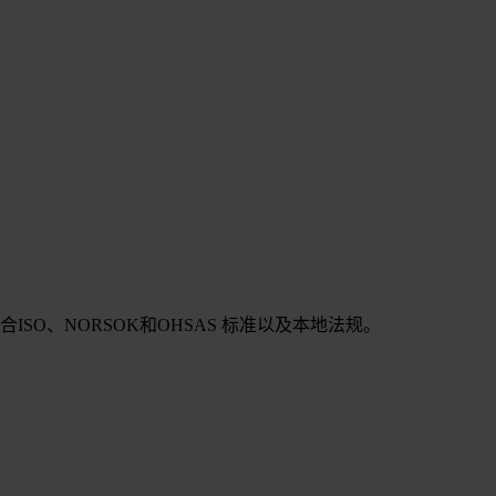
SO、NORSOK和OHSAS 标准以及本地法规。