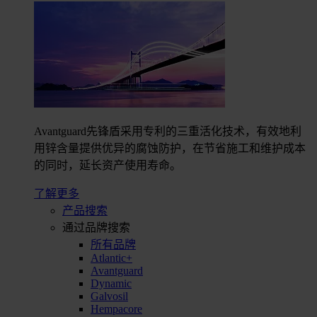
Avantguard先锋盾采用专利的三重活化技术，有效地利
用锌含量提供优异的腐蚀防护，在节省施工和维护成本
的同时，延长资产使用寿命。
了解更多
产品搜索
通过品牌搜索
所有品牌
Atlantic+
Avantguard
Dynamic
Galvosil
Hempacore