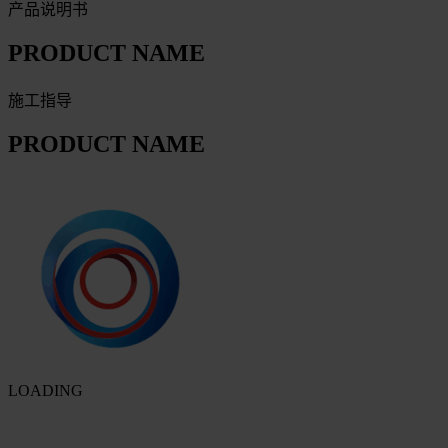
产品说明书
PRODUCT NAME
施工指导
PRODUCT NAME
LOADING