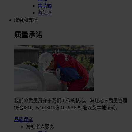
集装箱
游艇漆
服务和支持
质量承诺
我们将质量贯穿于我们工作的核心。海虹老人质量管理
符合ISO、NORSOK和OHSAS 标准以及本地法规。
品质保证
海虹老人服务