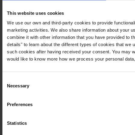
This website uses cookies
We use our own and third-party cookies to provide functionali
marketing activities. We also share information about your us
combine it with other information that you have provided to t
details" to learn about the different types of cookies that we
such cookies after having received your consent. You may wi
would like to know more how we process your personal data,
Consent
Necessary
Selection
Preferences
Statistics