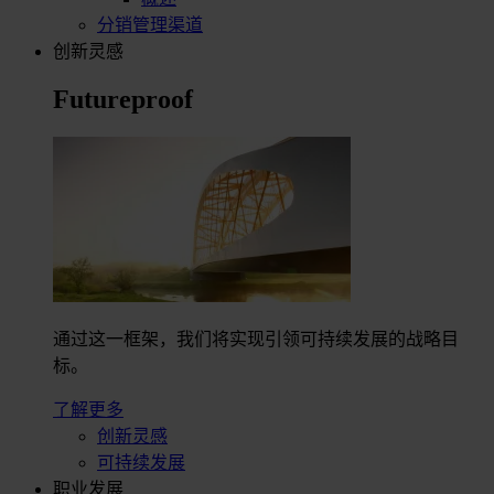
分销管理渠道
创新灵感
Futureproof
通过这一框架，我们将实现引领可持续发展的战略目
标。
了解更多
创新灵感
可持续发展
职业发展