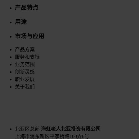
产品特点
用途
市场与应用
产品方案
服务和支持
业务范围
创新灵感
职业发展
关于我们
北亚区总部
海虹老人北亚投资有限公司
上海市浦东新区平家桥路100弄6号