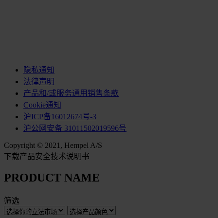
隐私通知
法律声明
产品和/或服务通用销售条款
Cookie通知
沪ICP备16012674号-3
沪公网安备 31011502019596号
Copyright © 2021, Hempel A/S
下载产品安全技术说明书
PRODUCT NAME
筛选