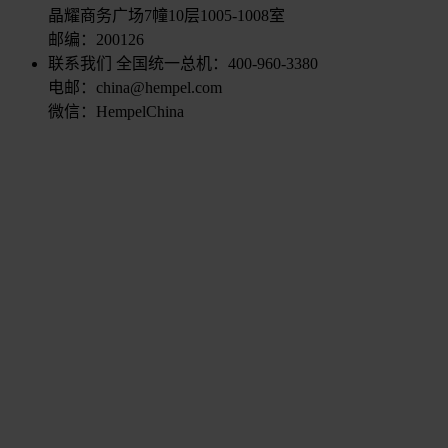
晶耀商务广场7幢10层1005-1008室
邮编：200126
联系我们
全国统一总机：400-960-3380
电邮：china@hempel.com
微信：HempelChina