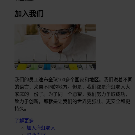
加入我们
我们的员工遍布全球100多个国家和地区。我们说着不同
的语言，来自不同的地方。但是，我们都是海虹老人大
家庭的一份子。为了同一个愿望，我们努力争取成功，
致力于创新，那就是让我们的世界更强壮、更安全和更
持久。
了解更多
加入海虹老人