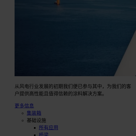
从风电行业发展的初期我们便已参与其中，为我们的客
户提供高性能且值得信赖的涂料解决方案。
更多信息
集装箱
基础设施
所有应用
桥梁