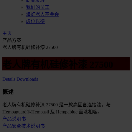
职业发展
我们的员工
海虹老人基金会
虚位以待
主页
产品方案
老人牌有机硅修补漆 27500
老人牌有机硅修补漆 27500
Details
Downloads
概述
老人牌有机硅修补漆 27500 是一款高固含连接漆，与
Hempaguard®/Hempasil 及 Hempablue 面漆相容。
产品说明书
产品安全技术说明书