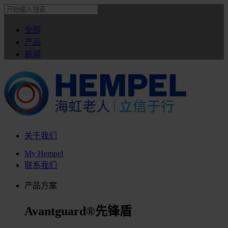
全部
产品
新闻
关于我们
My Hempel
联系我们
产品方案
Avantguard®先锋盾