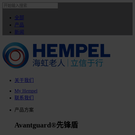
全部
产品
新闻
关于我们
My Hempel
联系我们
产品方案
Avantguard®先锋盾