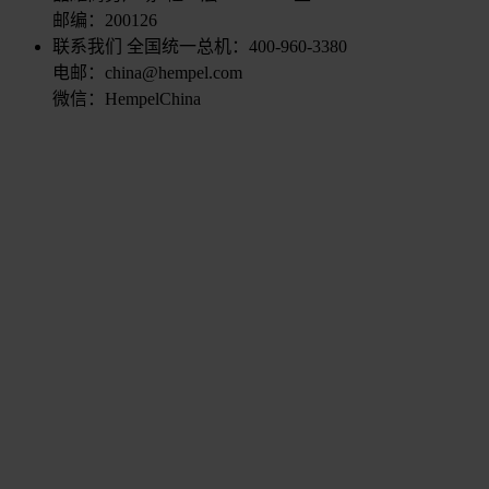
邮编：200126
联系我们
全国统一总机：400-960-3380
电邮：china@hempel.com
微信：HempelChina