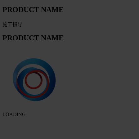
PRODUCT NAME
施工指导
PRODUCT NAME
LOADING