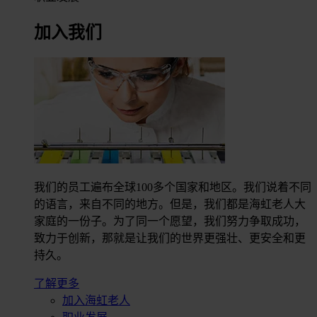
加入我们
我们的员工遍布全球100多个国家和地区。我们说着不同
的语言，来自不同的地方。但是，我们都是海虹老人大
家庭的一份子。为了同一个愿望，我们努力争取成功，
致力于创新，那就是让我们的世界更强壮、更安全和更
持久。
了解更多
加入海虹老人