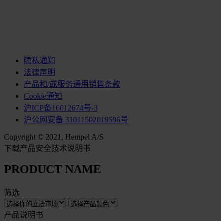
隐私通知
法律声明
产品和/或服务通用销售条款
Cookie通知
沪ICP备16012674号-3
沪公网安备 31011502019596号
Copyright © 2021, Hempel A/S
下载产品安全技术说明书
PRODUCT NAME
筛选
产品说明书