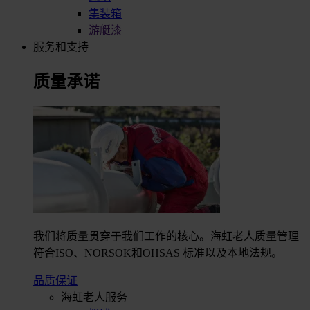
集装箱
游艇漆
服务和支持
质量承诺
我们将质量贯穿于我们工作的核心。海虹老人质量管理
符合ISO、NORSOK和OHSAS 标准以及本地法规。
品质保证
海虹老人服务