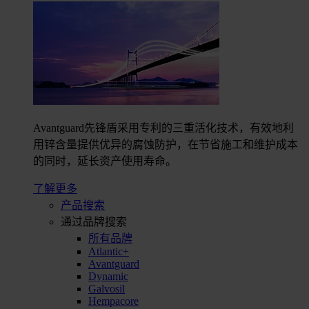
Avantguard先锋盾采用专利的三重活化技术，有效地利
用锌含量提供优异的腐蚀防护，在节省施工和维护成本
的同时，延长资产使用寿命。
了解更多
产品搜索
通过品牌搜索
所有品牌
Atlantic+
Avantguard
Dynamic
Galvosil
Hempacore