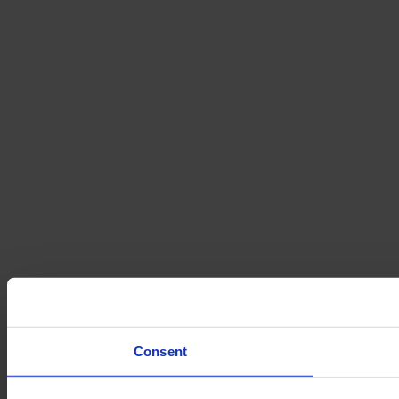
Consent