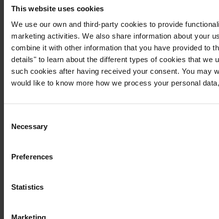
This website uses cookies
We use our own and third-party cookies to provide functionali
marketing activities. We also share information about your us
combine it with other information that you have provided to t
details" to learn about the different types of cookies that we
such cookies after having received your consent. You may wi
would like to know more how we process your personal data,
Consent
Necessary
Selection
Preferences
Statistics
Marketing