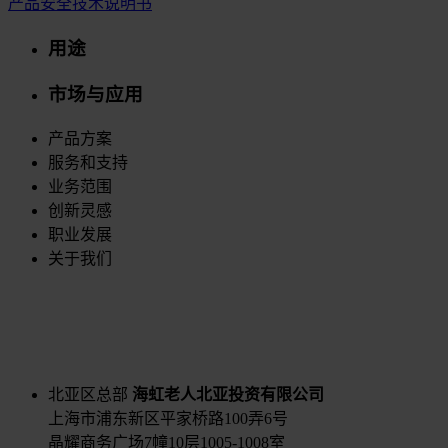
产品安全技术说明书
用途
市场与应用
产品方案
服务和支持
业务范围
创新灵感
职业发展
关于我们
北亚区总部
海虹老人北亚投资有限公司
上海市浦东新区平家桥路100弄6号
晶耀商务广场7幢10层1005-1008室