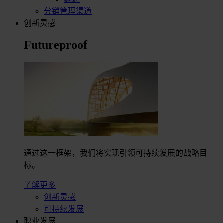
分销管理渠道
创新灵感
Futureproof
通过这一框架，我们将实现引领可持续发展的战略目
标。
了解更多
创新灵感
可持续发展
职业发展