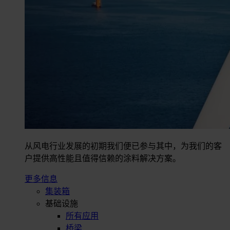
从风电行业发展的初期我们便已参与其中，为我们的客
户提供高性能且值得信赖的涂料解决方案。
更多信息
集装箱
基础设施
所有应用
桥梁