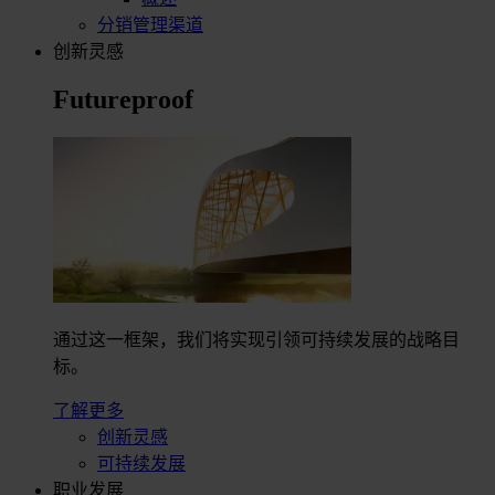
分销管理渠道
创新灵感
Futureproof
通过这一框架，我们将实现引领可持续发展的战略目
标。
了解更多
创新灵感
可持续发展
职业发展