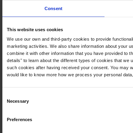
Consent
This website uses cookies
We use our own and third-party cookies to provide functionali
marketing activities. We also share information about your us
combine it with other information that you have provided to t
details" to learn about the different types of cookies that we
such cookies after having received your consent. You may wi
would like to know more how we process your personal data,
Consent
Necessary
Selection
Preferences