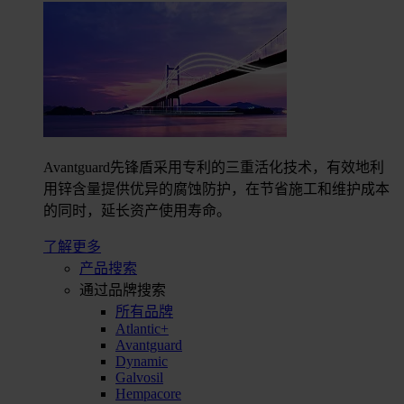
Avantguard先锋盾采用专利的三重活化技术，有效地利
用锌含量提供优异的腐蚀防护，在节省施工和维护成本
的同时，延长资产使用寿命。
了解更多
产品搜索
通过品牌搜索
所有品牌
Atlantic+
Avantguard
Dynamic
Galvosil
Hempacore