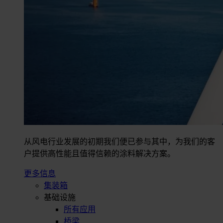
从风电行业发展的初期我们便已参与其中，为我们的客
户提供高性能且值得信赖的涂料解决方案。
更多信息
集装箱
基础设施
所有应用
桥梁