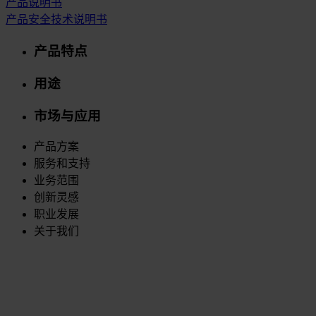
产品说明书
产品安全技术说明书
产品特点
用途
市场与应用
产品方案
服务和支持
业务范围
创新灵感
职业发展
关于我们