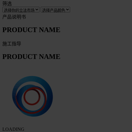
筛选
产品说明书
PRODUCT NAME
施工指导
PRODUCT NAME
LOADING