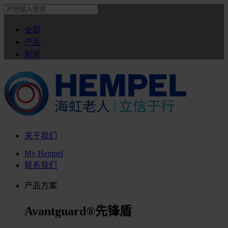
全部
产品
新闻
关于我们
My Hempel
联系我们
产品方案
Avantguard®先锋盾