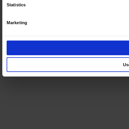
Statistics
Marketing
Us