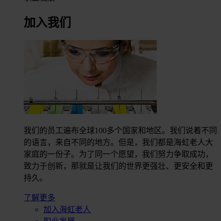
加入我们
我们的员工遍布全球100多个国家和地区。我们说着不同
的语言，来自不同的地方。但是，我们都是海虹老人大
家庭的一份子。为了同一个愿望，我们努力争取成功，
致力于创新，那就是让我们的世界更强壮、更安全和更
持久。
了解更多
加入海虹老人