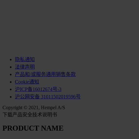
隐私通知
法律声明
产品和/或服务通用销售条款
Cookie通知
沪ICP备16012674号-3
沪公网安备 31011502019596号
Copyright © 2021, Hempel A/S
下载产品安全技术说明书
PRODUCT NAME