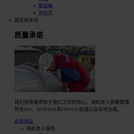
集装箱
游艇漆
服务和支持
质量承诺
我们将质量贯穿于我们工作的核心。海虹老人质量管理
符合ISO、NORSOK和OHSAS 标准以及本地法规。
品质保证
海虹老人服务