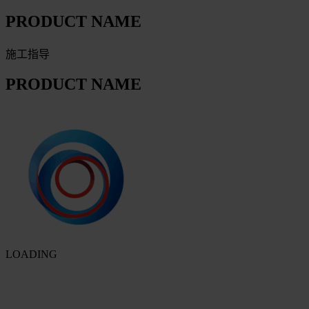
PRODUCT NAME
施工指导
PRODUCT NAME
LOADING