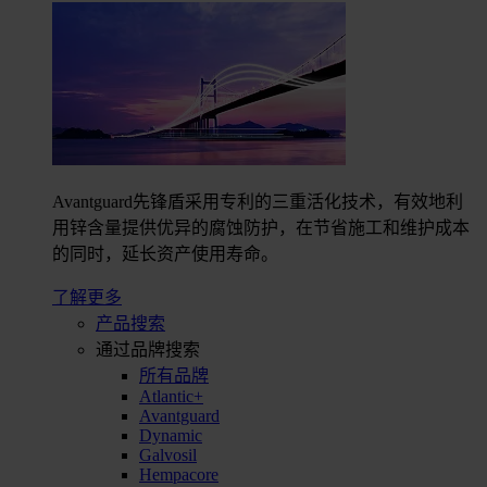
Avantguard先锋盾采用专利的三重活化技术，有效地利
用锌含量提供优异的腐蚀防护，在节省施工和维护成本
的同时，延长资产使用寿命。
了解更多
产品搜索
通过品牌搜索
所有品牌
Atlantic+
Avantguard
Dynamic
Galvosil
Hempacore