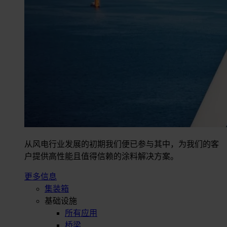
从风电行业发展的初期我们便已参与其中，为我们的客
户提供高性能且值得信赖的涂料解决方案。
更多信息
集装箱
基础设施
所有应用
桥梁