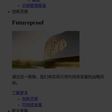
分销管理渠道
创新灵感
Futureproof
通过这一框架，我们将实现引领可持续发展的战略目
标。
了解更多
创新灵感
可持续发展
职业发展