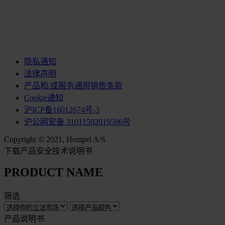
隐私通知
法律声明
产品和/或服务通用销售条款
Cookie通知
沪ICP备16012674号-3
沪公网安备 31011502019596号
Copyright © 2021, Hempel A/S
下载产品安全技术说明书
PRODUCT NAME
筛选
产品说明书