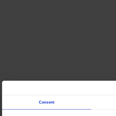
Consent