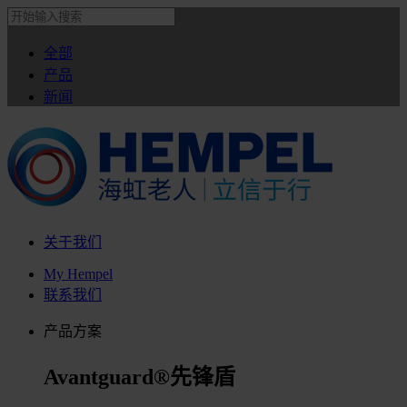
全部
产品
新闻
关于我们
My Hempel
联系我们
产品方案
Avantguard®先锋盾