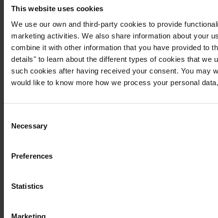
This website uses cookies
We use our own and third-party cookies to provide functionali
marketing activities. We also share information about your us
combine it with other information that you have provided to t
details" to learn about the different types of cookies that we
such cookies after having received your consent. You may wi
would like to know more how we process your personal data,
Consent
Necessary
Selection
Preferences
Statistics
Marketing