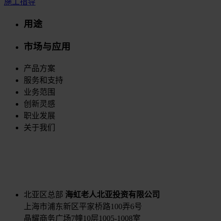
施工指导
用途
市场与应用
产品方案
服务和支持
业务范围
创新灵感
职业发展
关于我们
北亚区总部
海虹老人北亚投资有限公司
上海市浦东新区平家桥路100弄6号
晶耀商务广场7幢10层1005-1008室