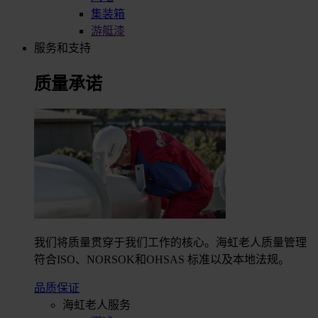
集装箱
游艇漆
服务和支持
质量承诺
我们将质量贯穿于我们工作的核心。海虹老人质量管理
符合ISO、NORSOK和OHSAS 标准以及本地法规。
品质保证
海虹老人服务