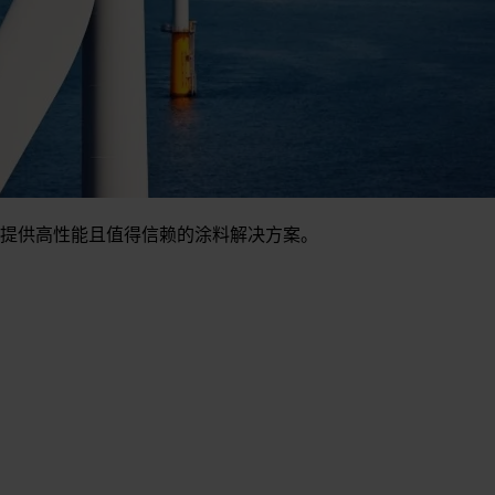
提供高性能且值得信赖的涂料解决方案。