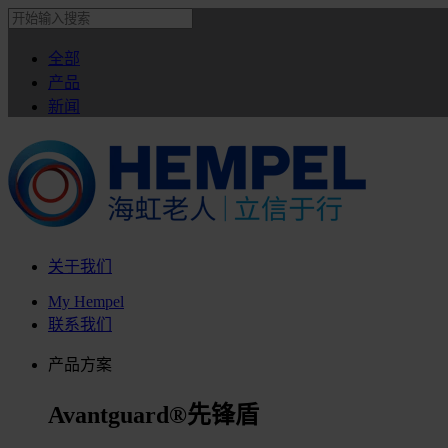
全部
产品
新闻
关于我们
My Hempel
联系我们
产品方案
Avantguard®先锋盾