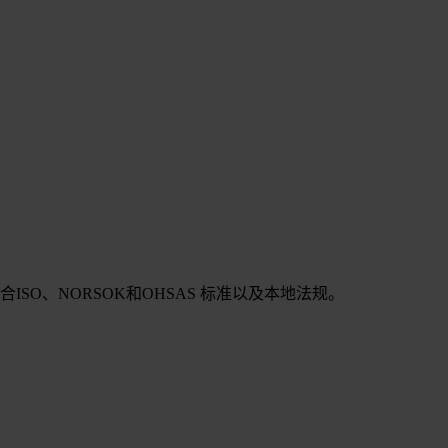
SO、NORSOK和OHSAS 标准以及本地法规。