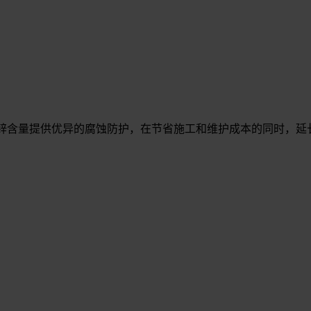
地利用锌含量提供优异的腐蚀防护，在节省施工和维护成本的同时，