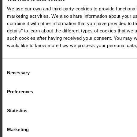
We use our own and third-party cookies to provide functionali
marketing activities. We also share information about your us
combine it with other information that you have provided to t
details" to learn about the different types of cookies that we
such cookies after having received your consent. You may wi
would like to know more how we process your personal data,
Consent
Necessary
Selection
Preferences
Statistics
Marketing