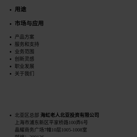
用途
市场与应用
产品方案
服务和支持
业务范围
创新灵感
职业发展
关于我们
北亚区总部
海虹老人北亚投资有限公司
上海市浦东新区平家桥路100弄6号
晶耀商务广场7幢10层1005-1008室