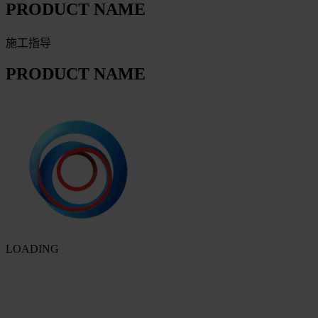
PRODUCT NAME
施工指导
PRODUCT NAME
LOADING