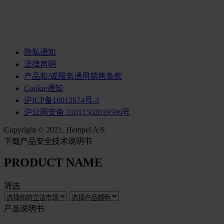
隐私通知
法律声明
产品和/或服务通用销售条款
Cookie通知
沪ICP备16012674号-3
沪公网安备 31011502019596号
Copyright © 2021, Hempel A/S
下载产品安全技术说明书
PRODUCT NAME
筛选
产品说明书