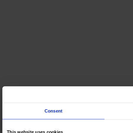
Consent
This website uses cookies