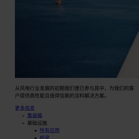
从风电行业发展的初期我们便已参与其中，为我们的客
户提供高性能且值得信赖的涂料解决方案。
更多信息
集装箱
基础设施
所有应用
桥梁