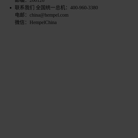
邮编：200126
联系我们
全国统一总机：400-960-3380
电邮：china@hempel.com
微信：HempelChina