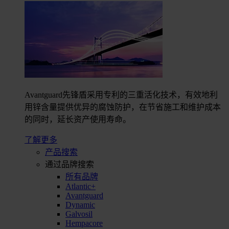
Avantguard先锋盾采用专利的三重活化技术，有效地利
用锌含量提供优异的腐蚀防护，在节省施工和维护成本
的同时，延长资产使用寿命。
了解更多
产品搜索
通过品牌搜索
所有品牌
Atlantic+
Avantguard
Dynamic
Galvosil
Hempacore