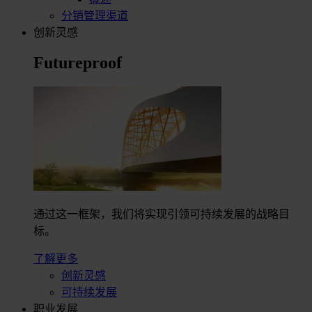
分销管理渠道
创新灵感
Futureproof
通过这一框架，我们将实现引领可持续发展的战略目
标。
了解更多
创新灵感
可持续发展
职业发展