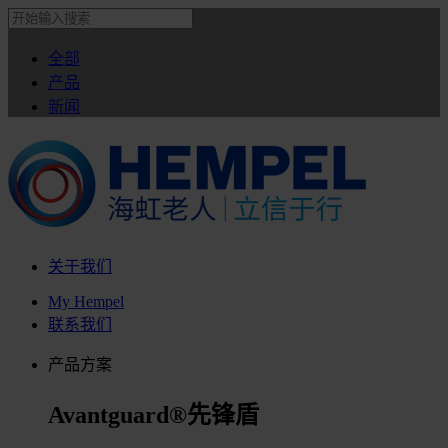
全部
产品
新闻
关于我们
My Hempel
联系我们
产品方案
Avantguard®先锋盾