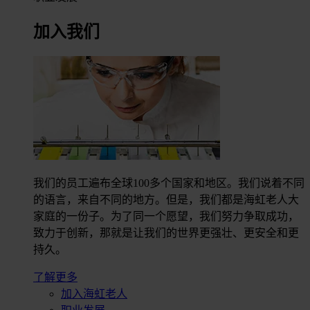
加入我们
我们的员工遍布全球100多个国家和地区。我们说着不同
的语言，来自不同的地方。但是，我们都是海虹老人大
家庭的一份子。为了同一个愿望，我们努力争取成功，
致力于创新，那就是让我们的世界更强壮、更安全和更
持久。
了解更多
加入海虹老人