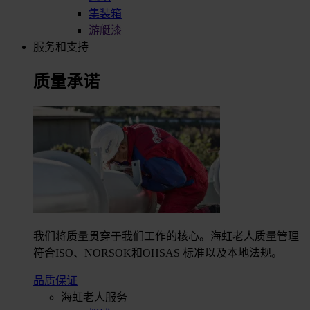
集装箱
游艇漆
服务和支持
质量承诺
我们将质量贯穿于我们工作的核心。海虹老人质量管理
符合ISO、NORSOK和OHSAS 标准以及本地法规。
品质保证
海虹老人服务