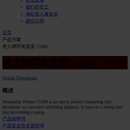
职业发展
我们的员工
海虹老人基金会
虚位以待
主页
产品方案
老人牌环氧底漆 15300
老人牌环氧底漆 15300
Details
Downloads
概述
Hempadur Primer 15300 is an epoxy primer containing zinc
phosphate as corrosion inhibiting pigment. It cures to a strong and
rust preventing coating.
产品说明书
产品安全技术说明书