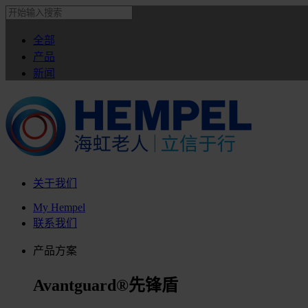
全部
产品
新闻
关于我们
My Hempel
联系我们
产品方案
Avantguard®先锋盾