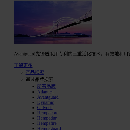
Avantguard先锋盾采用专利的三重活化技术，有效
了解更多
产品搜索
通过品牌搜索
所有品牌
Atlantic+
Avantguard
Dynamic
Galvosil
Hempacore
Hempadur
Hempafire
Hempaguard