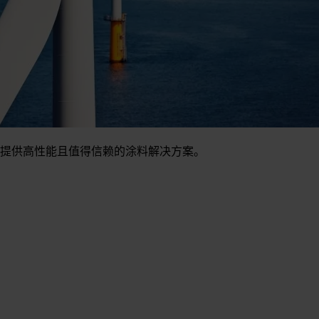
提供高性能且值得信赖的涂料解决方案。