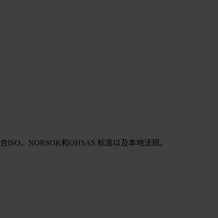
SO、NORSOK和OHSAS 标准以及本地法规。