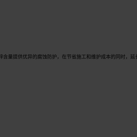
地利用锌含量提供优异的腐蚀防护，在节省施工和维护成本的同时，