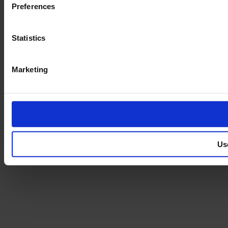
Preferences
Statistics
Marketing
Us