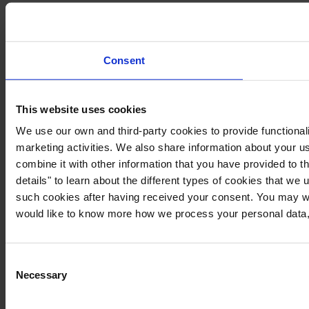
Consent
This website uses cookies
We use our own and third-party cookies to provide functionali
marketing activities. We also share information about your us
combine it with other information that you have provided to t
details" to learn about the different types of cookies that we
such cookies after having received your consent. You may wi
would like to know more how we process your personal data,
Consent
Necessary
Selection