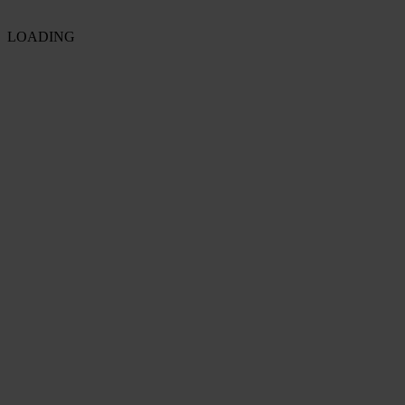
LOADING