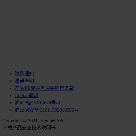
隐私通知
法律声明
产品和/或服务通用销售条款
Cookie通知
沪ICP备16012674号-3
沪公网安备 31011502019596号
Copyright © 2021, Hempel A/S
下载产品安全技术说明书