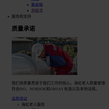
集装箱
游艇漆
服务和支持
质量承诺
我们将质量贯穿于我们工作的核心。海虹老人质量管理
符合ISO、NORSOK和OHSAS 标准以及本地法规。
品质保证
海虹老人服务