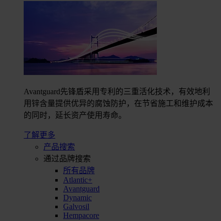
Avantguard先锋盾采用专利的三重活化技术，有效地利
用锌含量提供优异的腐蚀防护，在节省施工和维护成本
的同时，延长资产使用寿命。
了解更多
产品搜索
通过品牌搜索
所有品牌
Atlantic+
Avantguard
Dynamic
Galvosil
Hempacore