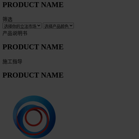
PRODUCT NAME
筛选
产品说明书
PRODUCT NAME
施工指导
PRODUCT NAME