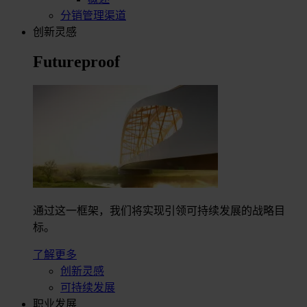
分销管理渠道
创新灵感
Futureproof
通过这一框架，我们将实现引领可持续发展的战略目
标。
了解更多
创新灵感
可持续发展
职业发展