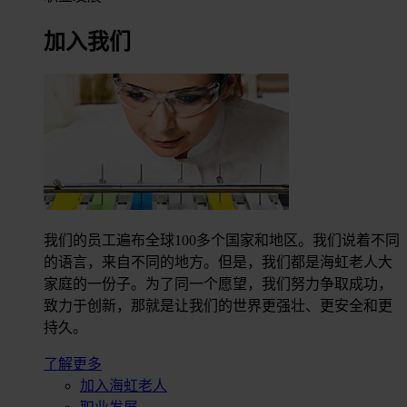
加入我们
我们的员工遍布全球100多个国家和地区。我们说着不同
的语言，来自不同的地方。但是，我们都是海虹老人大
家庭的一份子。为了同一个愿望，我们努力争取成功，
致力于创新，那就是让我们的世界更强壮、更安全和更
持久。
了解更多
加入海虹老人