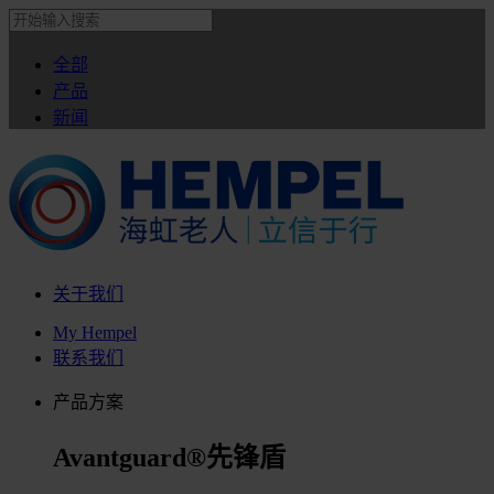
全部
产品
新闻
关于我们
My Hempel
联系我们
产品方案
Avantguard®先锋盾