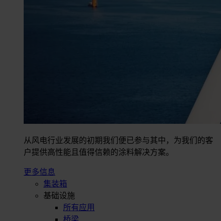
从风电行业发展的初期我们便已参与其中，为我们的客
户提供高性能且值得信赖的涂料解决方案。
更多信息
集装箱
基础设施
所有应用
桥梁