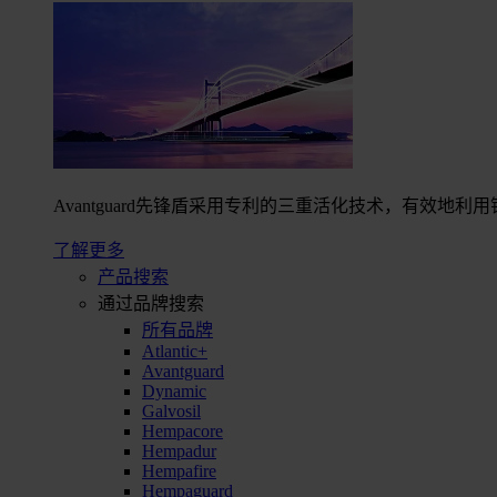
Avantguard先锋盾采用专利的三重活化技术，有效
了解更多
产品搜索
通过品牌搜索
所有品牌
Atlantic+
Avantguard
Dynamic
Galvosil
Hempacore
Hempadur
Hempafire
Hempaguard