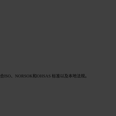
SO、NORSOK和OHSAS 标准以及本地法规。