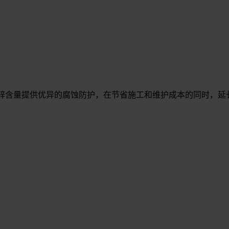
地利用锌含量提供优异的腐蚀防护，在节省施工和维护成本的同时，