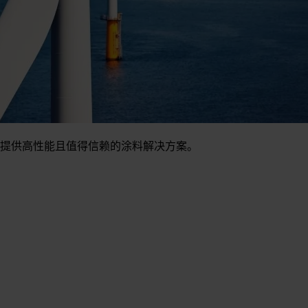
提供高性能且值得信赖的涂料解决方案。