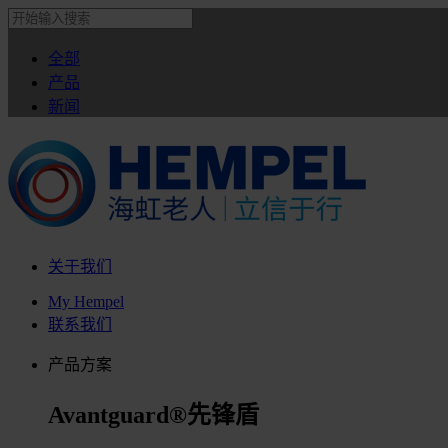
全部
产品
新闻
关于我们
My Hempel
联系我们
产品方案
Avantguard®先锋盾