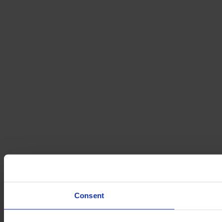
Consent