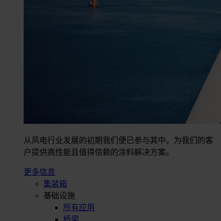
从风电行业发展的初期我们便已参与其中，为我们的客
户提供高性能且值得信赖的涂料解决方案。
更多信息
集装箱
基础设施
所有应用
桥梁