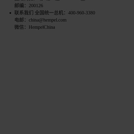
邮编：200126
联系我们
全国统一总机：400-960-3380
电邮：china@hempel.com
微信：HempelChina