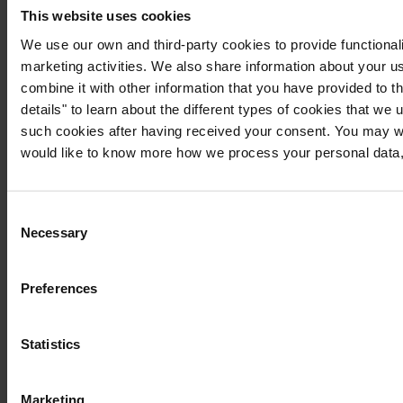
This website uses cookies
We use our own and third-party cookies to provide functionali
marketing activities. We also share information about your us
combine it with other information that you have provided to t
details" to learn about the different types of cookies that we
such cookies after having received your consent. You may wi
would like to know more how we process your personal data,
Consent
Necessary
Selection
Preferences
Statistics
Marketing