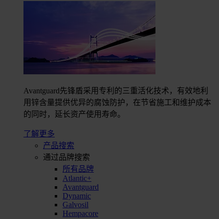
Avantguard先锋盾采用专利的三重活化技术，有效地利
用锌含量提供优异的腐蚀防护，在节省施工和维护成本
的同时，延长资产使用寿命。
了解更多
产品搜索
通过品牌搜索
所有品牌
Atlantic+
Avantguard
Dynamic
Galvosil
Hempacore