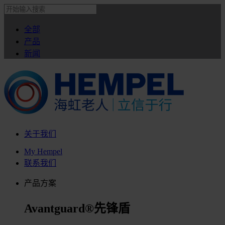
全部
产品
新闻
关于我们
My Hempel
联系我们
产品方案
Avantguard®先锋盾