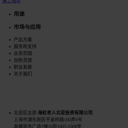
施工指导
用途
市场与应用
产品方案
服务和支持
业务范围
创新灵感
职业发展
关于我们
北亚区总部
海虹老人北亚投资有限公司
上海市浦东新区平家桥路100弄6号
晶耀商务广场7幢10层1005-1008室