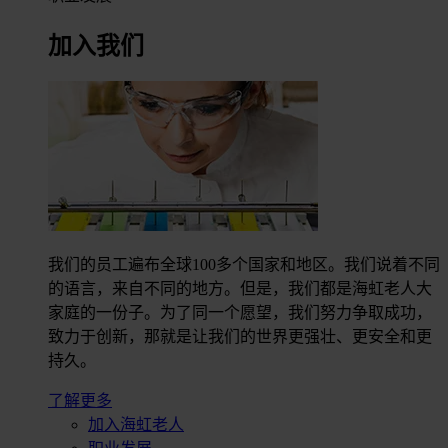
加入我们
我们的员工遍布全球100多个国家和地区。我们说着不同
的语言，来自不同的地方。但是，我们都是海虹老人大
家庭的一份子。为了同一个愿望，我们努力争取成功，
致力于创新，那就是让我们的世界更强壮、更安全和更
持久。
了解更多
加入海虹老人