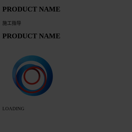
PRODUCT NAME
施工指导
PRODUCT NAME
LOADING