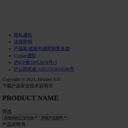
隐私通知
法律声明
产品和/或服务通用销售条款
Cookie通知
沪ICP备16012674号-3
沪公网安备 31011502019596号
Copyright © 2021, Hempel A/S
下载产品安全技术说明书
PRODUCT NAME
筛选
产品说明书