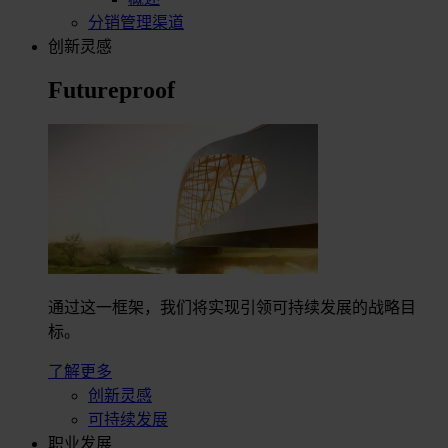
分销管理渠道
创新灵感
Futureproof
通过这一框架，我们将实现引领可持续发展的战略目
标。
了解更多
创新灵感
可持续发展
职业发展