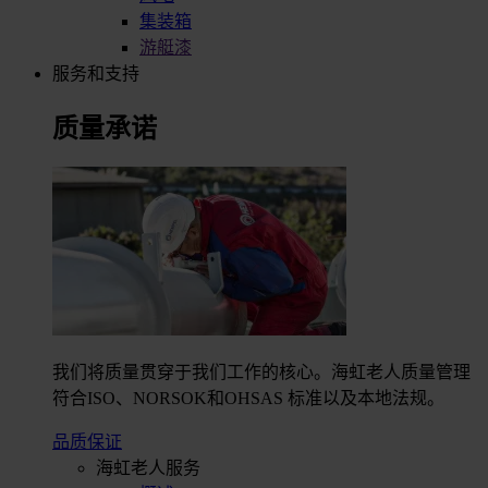
集装箱
游艇漆
服务和支持
质量承诺
我们将质量贯穿于我们工作的核心。海虹老人质量管理
符合ISO、NORSOK和OHSAS 标准以及本地法规。
品质保证
海虹老人服务