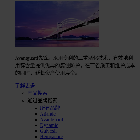
Avantguard先锋盾采用专利的三重活化技术，有效地利
用锌含量提供优异的腐蚀防护，在节省施工和维护成本
的同时，延长资产使用寿命。
了解更多
产品搜索
通过品牌搜索
所有品牌
Atlantic+
Avantguard
Dynamic
Galvosil
Hempacore