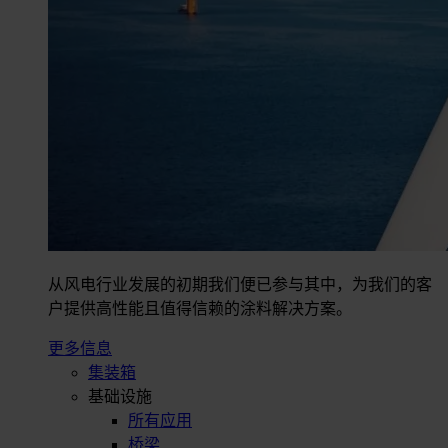
从风电行业发展的初期我们便已参与其中，为我们的客
户提供高性能且值得信赖的涂料解决方案。
更多信息
集装箱
基础设施
所有应用
桥梁