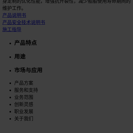
身定制的优化性能，增强抗开裂性，减少船舶使用寿命期间的
维护工作。
产品说明书
产品安全技术说明书
施工指导
产品特点
用途
市场与应用
产品方案
服务和支持
业务范围
创新灵感
职业发展
关于我们