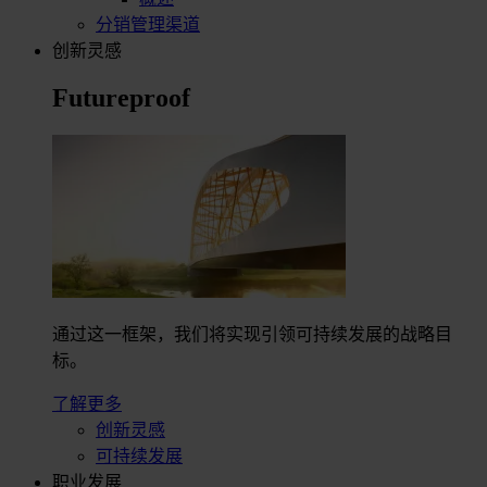
分销管理渠道
创新灵感
Futureproof
通过这一框架，我们将实现引领可持续发展的战略目
标。
了解更多
创新灵感
可持续发展
职业发展