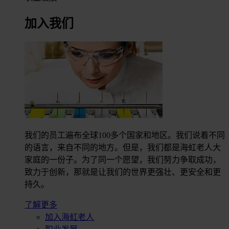
加入我们
我们的员工遍布全球100多个国家和地区。我们说着不同
的语言，来自不同的地方。但是，我们都是海虹老人大
家庭的一份子。为了同一个愿望，我们努力争取成功，
致力于创新，那就是让我们的世界更强壮、更安全和更
持久。
了解更多
加入海虹老人