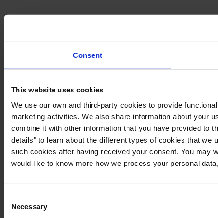
Consent
This website uses cookies
We use our own and third-party cookies to provide functionali
marketing activities. We also share information about your us
combine it with other information that you have provided to t
details" to learn about the different types of cookies that we
such cookies after having received your consent. You may wi
would like to know more how we process your personal data,
Consent
Necessary
Selection