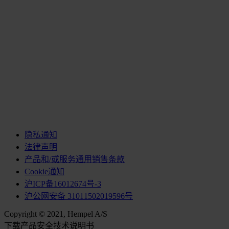
隐私通知
法律声明
产品和/或服务通用销售条款
Cookie通知
沪ICP备16012674号-3
沪公网安备 31011502019596号
Copyright © 2021, Hempel A/S
下载产品安全技术说明书