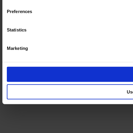
Preferences
Statistics
Marketing
Us