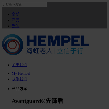
全部
产品
新闻
关于我们
My Hempel
联系我们
产品方案
Avantguard®先锋盾