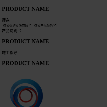
PRODUCT NAME
筛选
产品说明书
PRODUCT NAME
施工指导
PRODUCT NAME