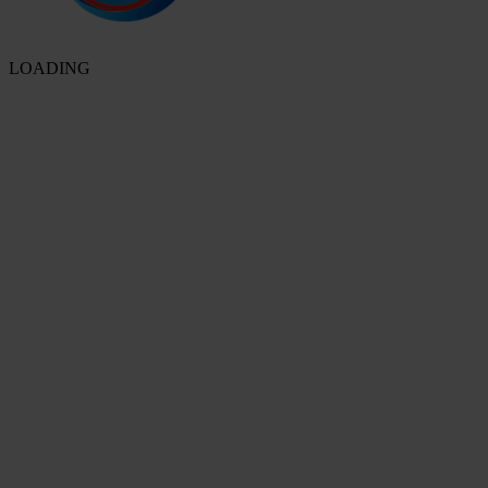
LOADING