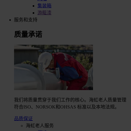
集装箱
游艇漆
服务和支持
质量承诺
我们将质量贯穿于我们工作的核心。海虹老人质量管理
符合ISO、NORSOK和OHSAS 标准以及本地法规。
品质保证
海虹老人服务