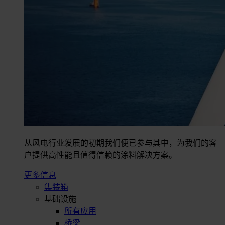
从风电行业发展的初期我们便已参与其中，为我们的客
户提供高性能且值得信赖的涂料解决方案。
更多信息
集装箱
基础设施
所有应用
桥梁