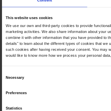
Consent
This website uses cookies
We use our own and third-party cookies to provide functionali
marketing activities. We also share information about your us
combine it with other information that you have provided to t
details" to learn about the different types of cookies that we
such cookies after having received your consent. You may wi
would like to know more how we process your personal data,
Consent
Necessary
Selection
Preferences
Statistics