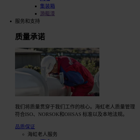
集装箱
游艇漆
服务和支持
质量承诺
我们将质量贯穿于我们工作的核心。海虹老人质量管理
符合ISO、NORSOK和OHSAS 标准以及本地法规。
品质保证
海虹老人服务