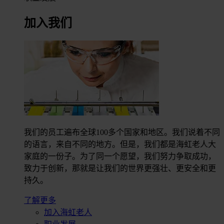
加入我们
我们的员工遍布全球100多个国家和地区。我们说着不同
的语言，来自不同的地方。但是，我们都是海虹老人大
家庭的一份子。为了同一个愿望，我们努力争取成功，
致力于创新，那就是让我们的世界更强壮、更安全和更
持久。
了解更多
加入海虹老人