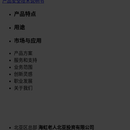
产品安全技术说明书
产品特点
用途
市场与应用
产品方案
服务和支持
业务范围
创新灵感
职业发展
关于我们
北亚区总部
海虹老人北亚投资有限公司