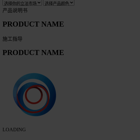
产品说明书
PRODUCT NAME
施工指导
PRODUCT NAME
LOADING