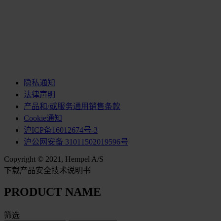
隐私通知
法律声明
产品和/或服务通用销售条款
Cookie通知
沪ICP备16012674号-3
沪公网安备 31011502019596号
Copyright © 2021, Hempel A/S
下载产品安全技术说明书
PRODUCT NAME
筛选