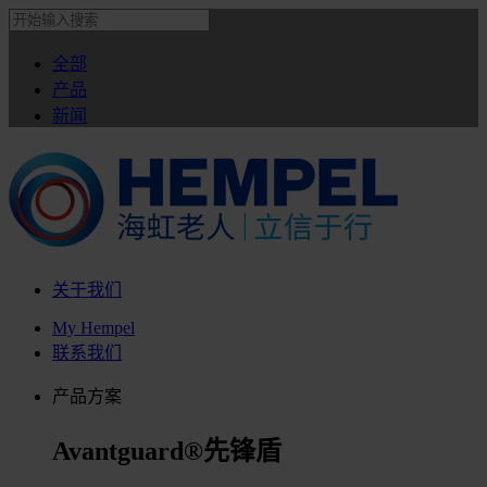
全部
产品
新闻
关于我们
My Hempel
联系我们
产品方案
Avantguard®先锋盾