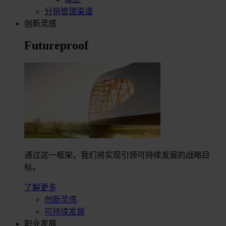
分销管理渠道
创新灵感
Futureproof
通过这一框架，我们将实现引领可持续发展的战略目
标。
了解更多
创新灵感
可持续发展
职业发展