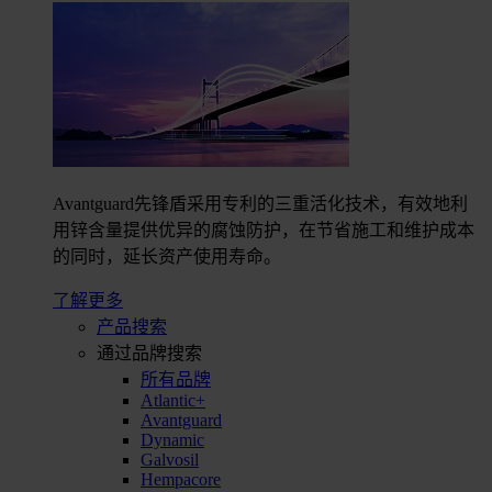
Avantguard先锋盾采用专利的三重活化技术，有效地利
用锌含量提供优异的腐蚀防护，在节省施工和维护成本
的同时，延长资产使用寿命。
了解更多
产品搜索
通过品牌搜索
所有品牌
Atlantic+
Avantguard
Dynamic
Galvosil
Hempacore