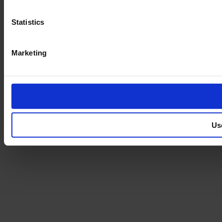
Statistics
Marketing
Us