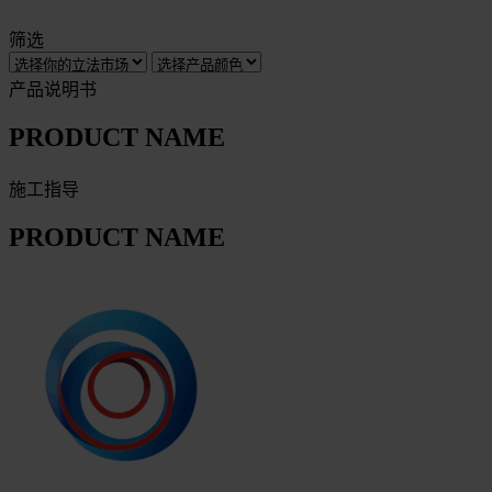
筛选
产品说明书
PRODUCT NAME
施工指导
PRODUCT NAME