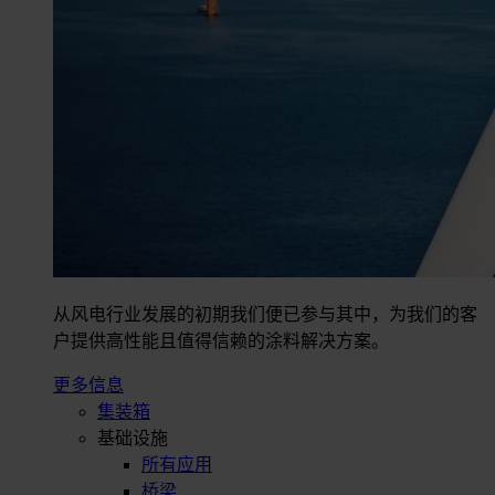
从风电行业发展的初期我们便已参与其中，为我们的客
户提供高性能且值得信赖的涂料解决方案。
更多信息
集装箱
基础设施
所有应用
桥梁