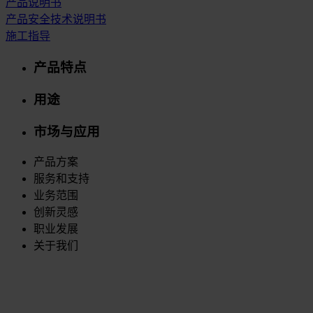
产品说明书
产品安全技术说明书
施工指导
产品特点
用途
市场与应用
产品方案
服务和支持
业务范围
创新灵感
职业发展
关于我们