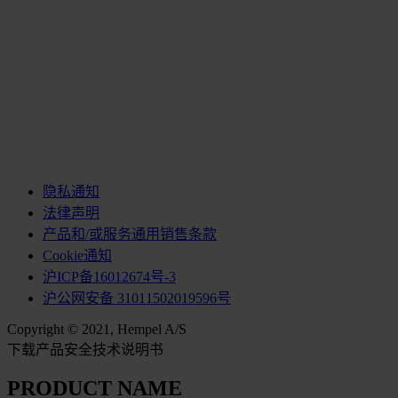
隐私通知
法律声明
产品和/或服务通用销售条款
Cookie通知
沪ICP备16012674号-3
沪公网安备 31011502019596号
Copyright © 2021, Hempel A/S
下载产品安全技术说明书
PRODUCT NAME