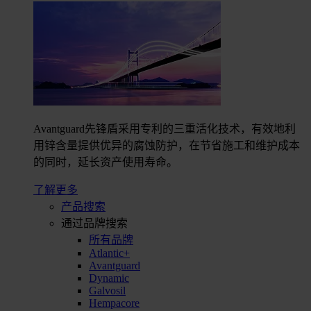
Avantguard先锋盾采用专利的三重活化技术，有效地利
用锌含量提供优异的腐蚀防护，在节省施工和维护成本
的同时，延长资产使用寿命。
了解更多
产品搜索
通过品牌搜索
所有品牌
Atlantic+
Avantguard
Dynamic
Galvosil
Hempacore