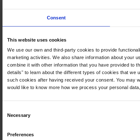
Consent
This website uses cookies
We use our own and third-party cookies to provide functionali
marketing activities. We also share information about your us
combine it with other information that you have provided to t
details" to learn about the different types of cookies that we
such cookies after having received your consent. You may wi
would like to know more how we process your personal data,
Consent
Necessary
Selection
Preferences