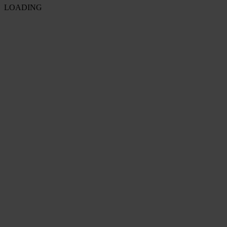
LOADING