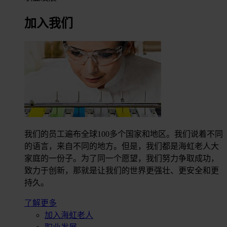
加入我们
我们的员工遍布全球100多个国家和地区。我们说着不同
的语言，来自不同的地方。但是，我们都是海虹老人大
家庭的一份子。为了同一个愿望，我们努力争取成功，
致力于创新，那就是让我们的世界更强壮、更安全和更
持久。
了解更多
加入海虹老人