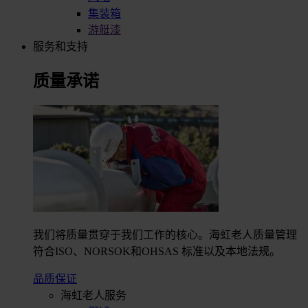
集装箱
游艇漆
服务和支持
质量承诺
我们将质量贯穿于我们工作的核心。海虹老人质量管理
符合ISO、NORSOK和OHSAS 标准以及本地法规。
品质保证
海虹老人服务