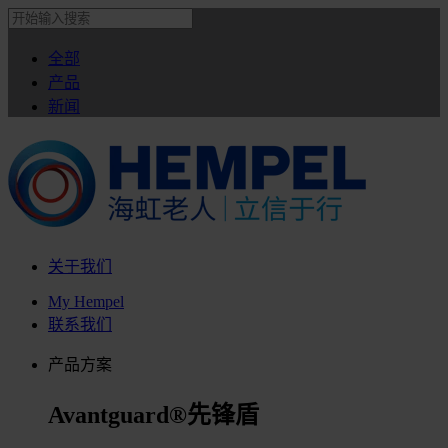
全部
产品
新闻
关于我们
My Hempel
联系我们
产品方案
Avantguard®先锋盾