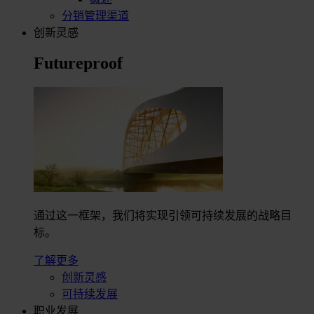
分销管理渠道
创新灵感
Futureproof
通过这一框架，我们将实现引领可持续发展的战略目
标。
了解更多
创新灵感
可持续发展
职业发展