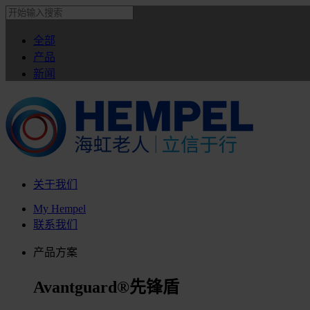
全部
产品
新闻
关于我们
My Hempel
联系我们
产品方案
Avantguard®先锋盾