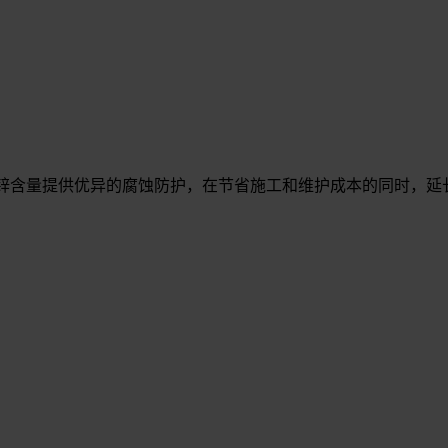
地利用锌含量提供优异的腐蚀防护，在节省施工和维护成本的同时，