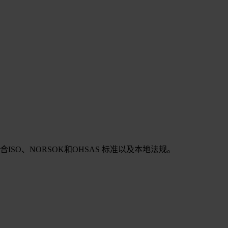
SO、NORSOK和OHSAS 标准以及本地法规。