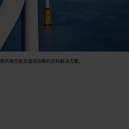
提供高性能且值得信赖的涂料解决方案。