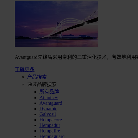
Avantguard先锋盾采用专利的三重活化技术，有效
了解更多
产品搜索
通过品牌搜索
所有品牌
Atlantic+
Avantguard
Dynamic
Galvosil
Hempacore
Hempadur
Hempafire
Hempaguard