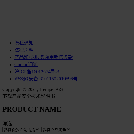
隐私通知
法律声明
产品和/或服务通用销售条款
Cookie通知
沪ICP备16012674号-3
沪公网安备 31011502019596号
Copyright © 2021, Hempel A/S
下载产品安全技术说明书
PRODUCT NAME
筛选