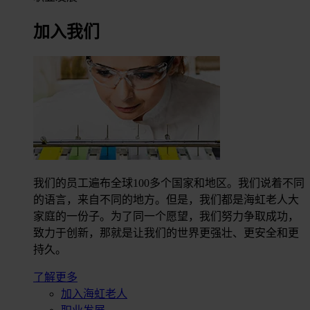
加入我们
我们的员工遍布全球100多个国家和地区。我们说着不同
的语言，来自不同的地方。但是，我们都是海虹老人大
家庭的一份子。为了同一个愿望，我们努力争取成功，
致力于创新，那就是让我们的世界更强壮、更安全和更
持久。
了解更多
加入海虹老人