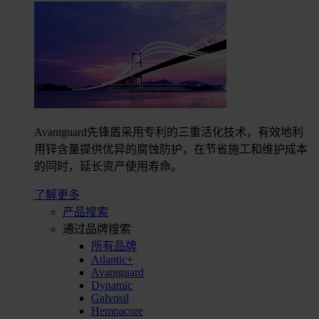
Avantguard先锋盾采用专利的三重活化技术，有效地利
用锌含量提供优异的腐蚀防护，在节省施工和维护成本
的同时，延长资产使用寿命。
了解更多
产品搜索
通过品牌搜索
所有品牌
Atlantic+
Avantguard
Dynamic
Galvosil
Hempacore