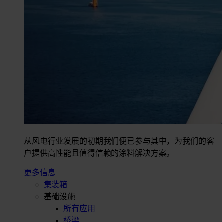
从风电行业发展的初期我们便已参与其中，为我们的客
户提供高性能且值得信赖的涂料解决方案。
更多信息
集装箱
基础设施
所有应用
桥梁