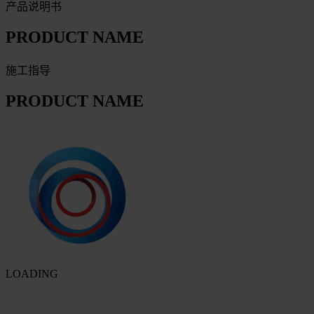
产品说明书
PRODUCT NAME
施工指导
PRODUCT NAME
LOADING