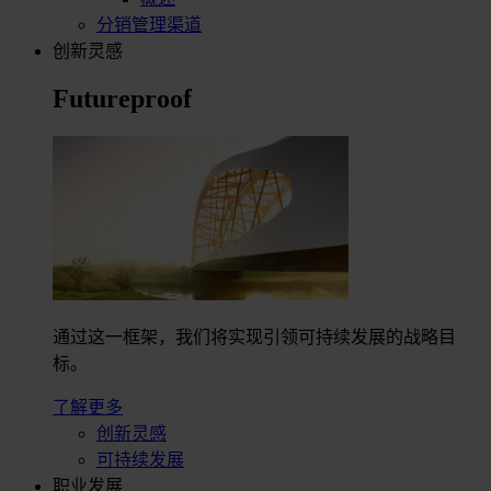
分销管理渠道
创新灵感
Futureproof
通过这一框架，我们将实现引领可持续发展的战略目
标。
了解更多
创新灵感
可持续发展
职业发展