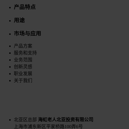
产品特点
用途
市场与应用
产品方案
服务和支持
业务范围
创新灵感
职业发展
关于我们
北亚区总部
海虹老人北亚投资有限公司
上海市浦东新区平家桥路100弄6号