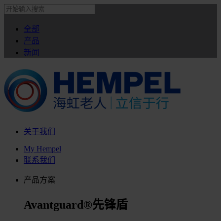
全部
产品
新闻
关于我们
My Hempel
联系我们
产品方案
Avantguard®先锋盾