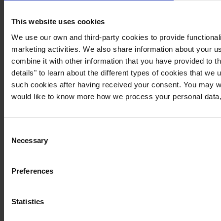
This website uses cookies
We use our own and third-party cookies to provide functionali
marketing activities. We also share information about your us
combine it with other information that you have provided to t
details" to learn about the different types of cookies that we
such cookies after having received your consent. You may wi
would like to know more how we process your personal data,
Consent
Necessary
Selection
Preferences
Statistics