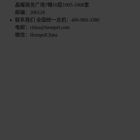
晶耀商务广场7幢10层1005-1008室
邮编：200126
联系我们
全国统一总机：400-960-3380
电邮：china@hempel.com
微信：HempelChina