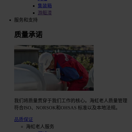
集装箱
游艇漆
服务和支持
质量承诺
我们将质量贯穿于我们工作的核心。海虹老人质量管理
符合ISO、NORSOK和OHSAS 标准以及本地法规。
品质保证
海虹老人服务