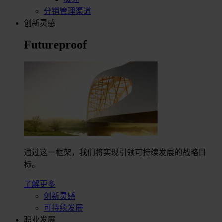
分销管理渠道
创新灵感
Futureproof
通过这一框架，我们将实现引领可持续发展的战略目
标。
了解更多
创新灵感
可持续发展
职业发展