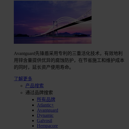
Avantguard先锋盾采用专利的三重活化技术，有效地利
用锌含量提供优异的腐蚀防护，在节省施工和维护成本
的同时，延长资产使用寿命。
了解更多
产品搜索
通过品牌搜索
所有品牌
Atlantic+
Avantguard
Dynamic
Galvosil
Hempacore