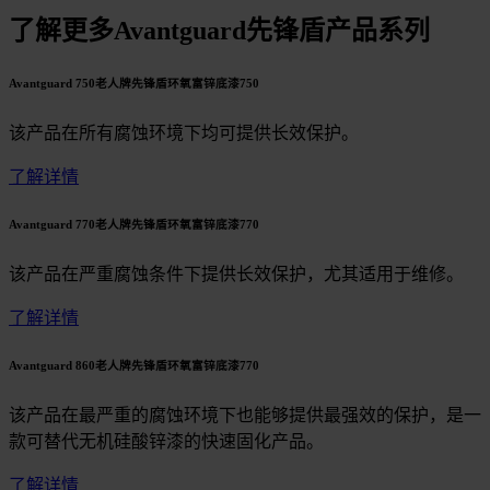
了解更多Avantguard先锋盾产品系列
Avantguard 750老人牌先锋盾环氧富锌底漆750
该产品在所有腐蚀环境下均可提供长效保护。
了解详情
Avantguard 770老人牌先锋盾环氧富锌底漆770
该产品在严重腐蚀条件下提供长效保护，尤其适用于维修。
了解详情
Avantguard 860老人牌先锋盾环氧富锌底漆770
该产品在最严重的腐蚀环境下也能够提供最强效的保护，是一
款可替代无机硅酸锌漆的快速固化产品。
了解详情