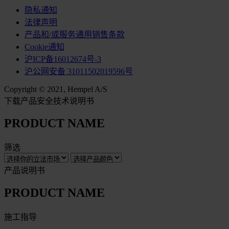
隐私通知
法律声明
产品和/或服务通用销售条款
Cookie通知
沪ICP备16012674号-3
沪公网安备 31011502019596号
Copyright © 2021, Hempel A/S
下载产品安全技术说明书
PRODUCT NAME
筛选
产品说明书
PRODUCT NAME
施工指导