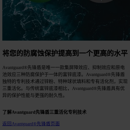
将您的防腐蚀保护提高到一个更高的水平
Avantguard®先锋盾是唯一一款集屏障效应、抑制效应和原电
池效应三种防腐保护于一体的富锌底漆。Avantguard®先锋盾
独特的专利技术通过锌粉、特种球状填料和专有活化剂，实现
三重活化。与传统富锌底漆相比，Avantguard®先锋盾具有优
异的保护性能与更强的耐久性。
了解Avantguard先锋盾三重活化专利技术
返回Avantguard®先锋盾页面