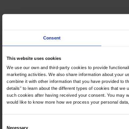
Consent
This website uses cookies
We use our own and third-party cookies to provide functionali
marketing activities. We also share information about your us
combine it with other information that you have provided to t
details" to learn about the different types of cookies that we
such cookies after having received your consent. You may wi
would like to know more how we process your personal data,
Consent
Necessary
Selection