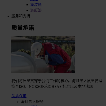
集装箱
游艇漆
服务和支持
质量承诺
我们将质量贯穿于我们工作的核心。海虹老人质量管理
符合ISO、NORSOK和OHSAS 标准以及本地法规。
品质保证
海虹老人服务