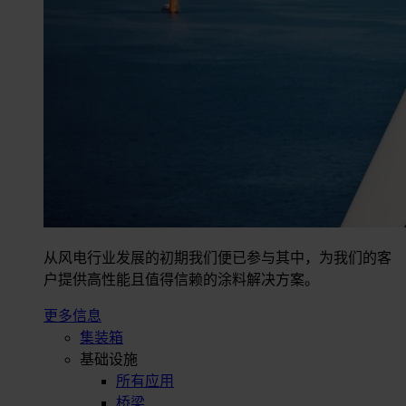
从风电行业发展的初期我们便已参与其中，为我们的客
户提供高性能且值得信赖的涂料解决方案。
更多信息
集装箱
基础设施
所有应用
桥梁