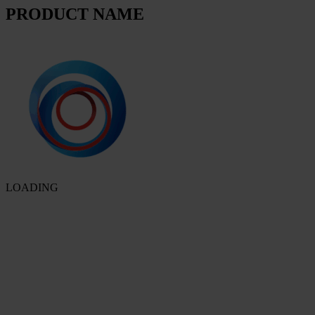
PRODUCT NAME
LOADING