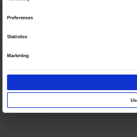
Preferences
Statistics
Marketing
Us