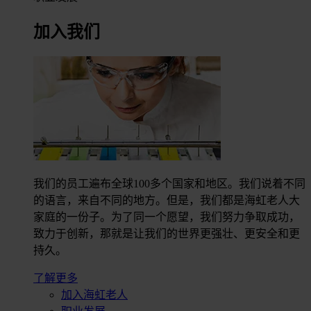
加入我们
我们的员工遍布全球100多个国家和地区。我们说着不同
的语言，来自不同的地方。但是，我们都是海虹老人大
家庭的一份子。为了同一个愿望，我们努力争取成功，
致力于创新，那就是让我们的世界更强壮、更安全和更
持久。
了解更多
加入海虹老人