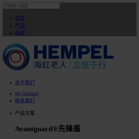
全部
产品
新闻
关于我们
My Hempel
联系我们
产品方案
Avantguard®先锋盾