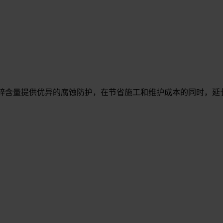
地利用锌含量提供优异的腐蚀防护，在节省施工和维护成本的同时，