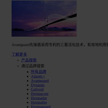
Avantguard先锋盾采用专利的三重活化技术，有效
了解更多
产品搜索
通过品牌搜索
所有品牌
Atlantic+
Avantguard
Dynamic
Galvosil
Hempacore
Hempadur
Hempafire
Hempaguard