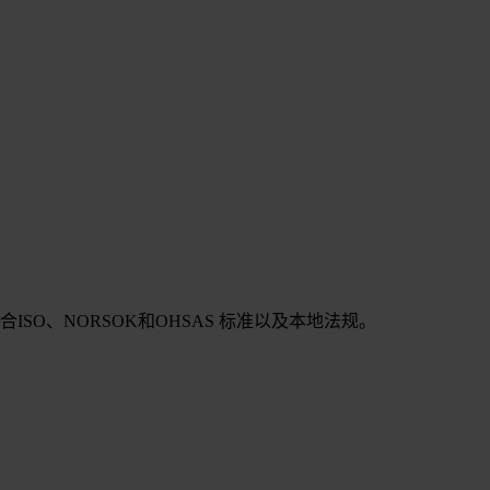
SO、NORSOK和OHSAS 标准以及本地法规。