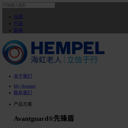
全部
产品
新闻
关于我们
My Hempel
联系我们
产品方案
Avantguard®先锋盾