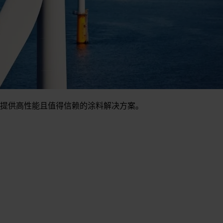
提供高性能且值得信赖的涂料解决方案。