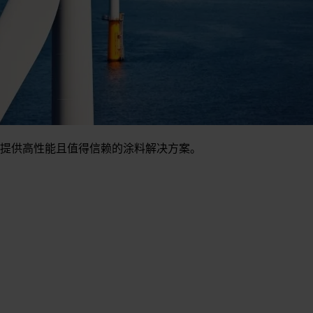
提供高性能且值得信赖的涂料解决方案。