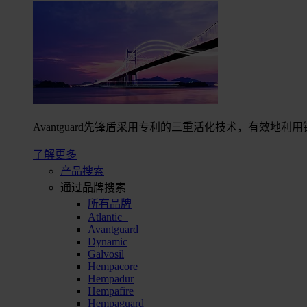
Avantguard先锋盾采用专利的三重活化技术，有效
了解更多
产品搜索
通过品牌搜索
所有品牌
Atlantic+
Avantguard
Dynamic
Galvosil
Hempacore
Hempadur
Hempafire
Hempaguard