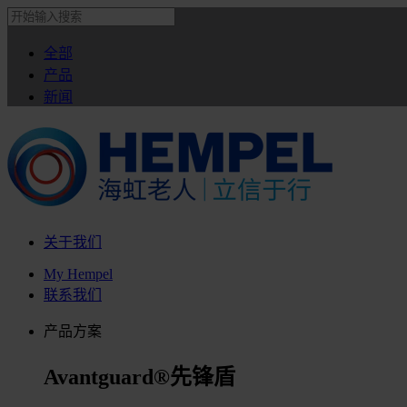
全部
产品
新闻
关于我们
My Hempel
联系我们
产品方案
Avantguard®先锋盾