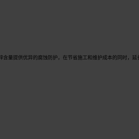
地利用锌含量提供优异的腐蚀防护，在节省施工和维护成本的同时，