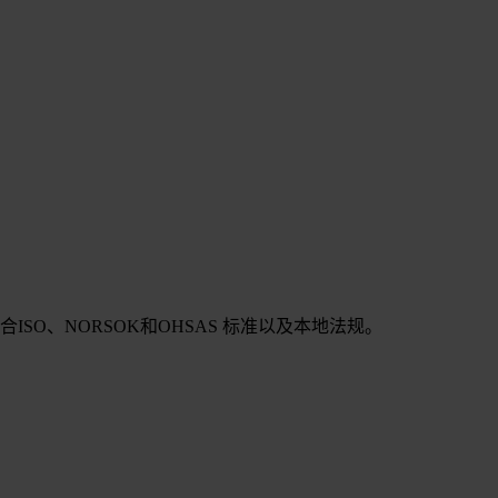
SO、NORSOK和OHSAS 标准以及本地法规。