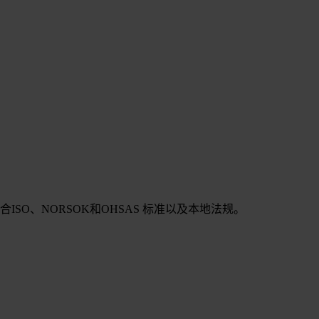
SO、NORSOK和OHSAS 标准以及本地法规。