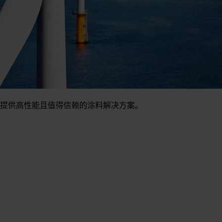
提供高性能且值得信赖的涂料解决方案。