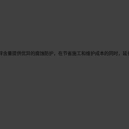
地利用锌含量提供优异的腐蚀防护，在节省施工和维护成本的同时，