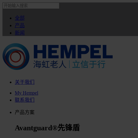
全部
产品
新闻
关于我们
My Hempel
联系我们
产品方案
Avantguard®先锋盾