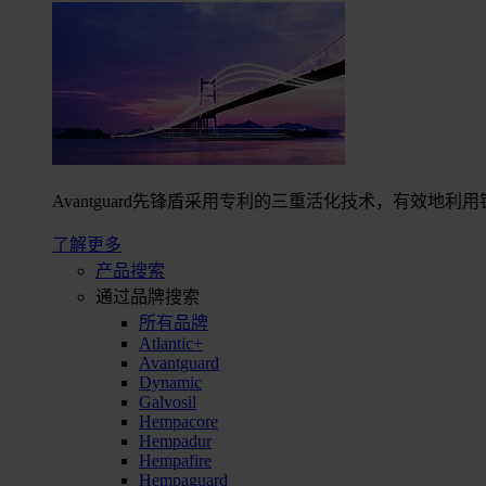
Avantguard先锋盾采用专利的三重活化技术，有效
了解更多
产品搜索
通过品牌搜索
所有品牌
Atlantic+
Avantguard
Dynamic
Galvosil
Hempacore
Hempadur
Hempafire
Hempaguard