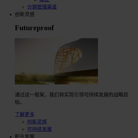
分销管理渠道
创新灵感
Futureproof
通过这一框架，我们将实现引领可持续发展的战略目
标。
了解更多
创新灵感
可持续发展
职业发展