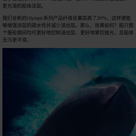
更光滑的船体涂层。
我们全新的Olympic系列产品纤维含量提高了20％。这样便能
够增强涂层的疏水性并减少浸出层。那么，效果如何？船只整
个服役期间均可更好地控制浸出层、更好地掌控抛光，且船体
无污更平滑。