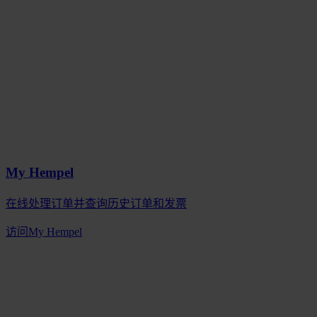
My Hempel
在线处理订单并查询历史订单和发票
访问My Hempel