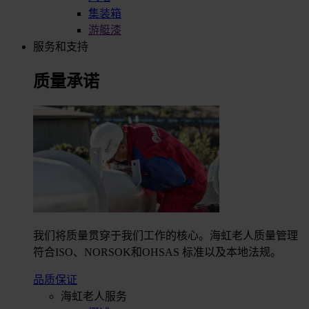
集装箱
游艇漆
服务和支持
质量承诺
我们将质量贯穿于我们工作的核心。海虹老人质量管理
符合ISO、NORSOK和OHSAS 标准以及本地法规。
品质保证
海虹老人服务