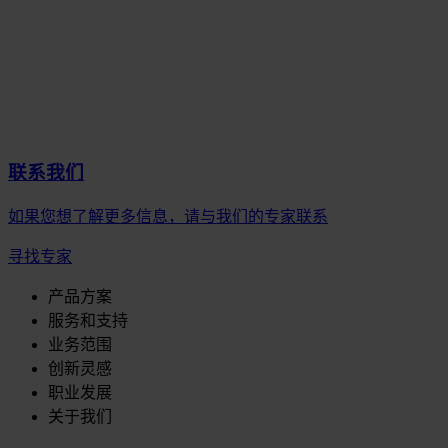
联系我们
如果您想了解更多信息，请与我们的专家联系
寻找专家
产品方案
服务和支持
业务范围
创新灵感
职业发展
关于我们