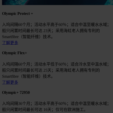
Olympic Protect +
入坞间隔60个月；活动水平高于60％；适合中温至暖水水域；
船只闲置时间最长可达 23天；采用海虹老人拥有专利的
Smartfibre（智能纤维）技术。
了解更多
Olympic Flex+
入坞间隔60个月；活动水平低于60％；适合冷水至中温水域；
船只闲置时间最长可达 25天；采用海虹老人拥有专利的
Smartfibre（智能纤维）技术。
了解更多
Olympic+ 72950
入坞间隔36个月；活动水平高于60％；适合中温至暖水水域；
船只闲置时间最长可达 16天；仅可在欧洲施工。