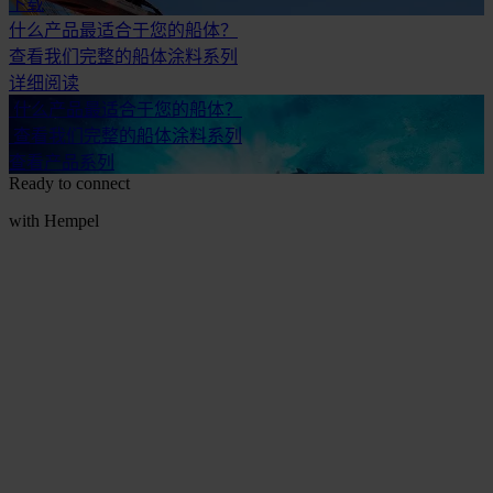
下载
什么产品最适合于您的船体？
查看我们完整的船体涂料系列
详细阅读
什么产品最适合于您的船体？
查看我们完整的船体涂料系列
查看产品系列
Ready to connect
with Hempel