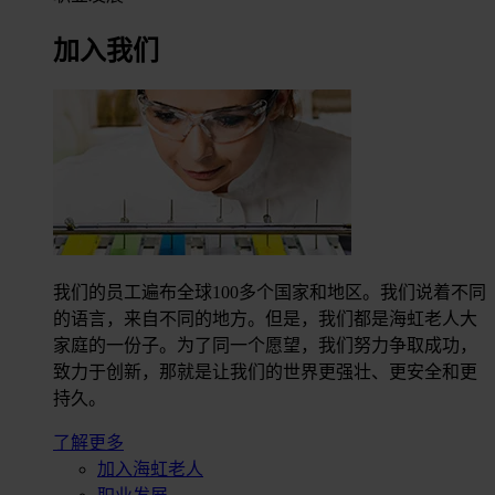
加入我们
我们的员工遍布全球100多个国家和地区。我们说着不同
的语言，来自不同的地方。但是，我们都是海虹老人大
家庭的一份子。为了同一个愿望，我们努力争取成功，
致力于创新，那就是让我们的世界更强壮、更安全和更
持久。
了解更多
加入海虹老人