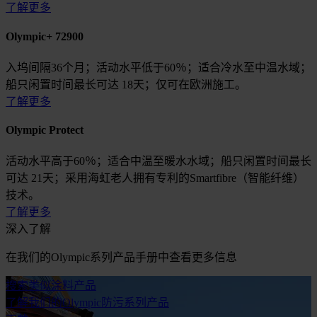
了解更多
Olympic+ 72900
入坞间隔36个月；活动水平低于60％；适合冷水至中温水域；
船只闲置时间最长可达 18天；仅可在欧洲施工。
了解更多
Olympic Protect
活动水平高于60％；适合中温至暖水水域；船只闲置时间最长
可达 21天；采用海虹老人拥有专利的Smartfibre（智能纤维）
技术。
了解更多
深入了解
在我们的Olympic系列产品手册中查看更多信息
搜索类似涂料产品
了解我们的Olympic防污系列产品