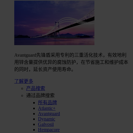
Avantguard先锋盾采用专利的三重活化技术，有效地利
用锌含量提供优异的腐蚀防护，在节省施工和维护成本
的同时，延长资产使用寿命。
了解更多
产品搜索
通过品牌搜索
所有品牌
Atlantic+
Avantguard
Dynamic
Galvosil
Hempacore