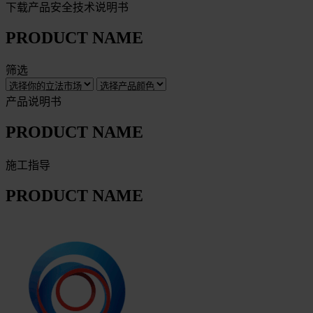
下载产品安全技术说明书
PRODUCT NAME
筛选
产品说明书
PRODUCT NAME
施工指导
PRODUCT NAME