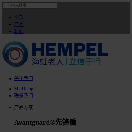
全部
产品
新闻
关于我们
My Hempel
联系我们
产品方案
Avantguard®先锋盾