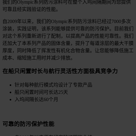
我们的Olympic系列防污涂料可在整个入坞间隔期间为您提供
可靠且经实践验证的性能。
自2009年以来，我们的Olympic系列防污涂料已经过7000多次
涂装，实践证明，该系列能够提供可靠的防污保护。目前我们
对这个系列重新进行了配制，以提高产品的性能可靠性。我们
还加大了本系列产品的固体含量，提升了每道涂层的最大干膜
厚度，同时降低了挥发性有机化合物含量。让您能够降低施工
成本、缩短施工用时并减少排放。
在船只闲置时长与航行灵活性方面极具竞争力
针对每种航行模式均设计了专款产品
船只闲置时间可长达25天
入坞间隔长达60个月
可靠的防污保护性能