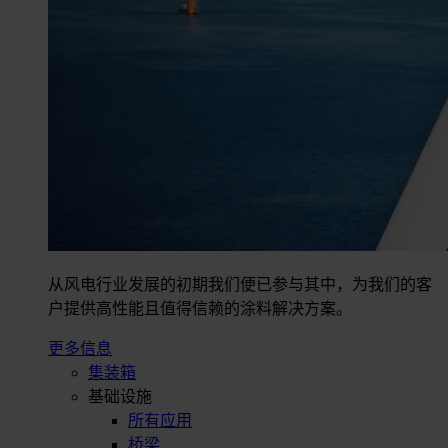
从风电行业发展的初期我们便已参与其中，为我们的客
户提供高性能且值得信赖的涂料解决方案。
更多信息
集装箱
基础设施
所有应用
桥梁