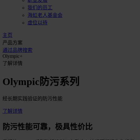
职业发展
我们的员工
海虹老人基金会
虚位以待
主页
产品方案
通过品牌搜索
Olympic+
了解详情
Olympic防污系列
经长期实践验证的防污性能
了解详情
防污性能可靠，极具性价比