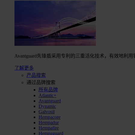
Avantguard先锋盾采用专利的三重活化技术，有效
了解更多
产品搜索
通过品牌搜索
所有品牌
Atlantic+
Avantguard
Dynamic
Galvosil
Hempacore
Hempadur
Hempafire
Hempaguard