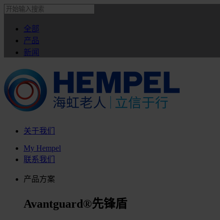
全部
产品
新闻
关于我们
My Hempel
联系我们
产品方案
Avantguard®先锋盾