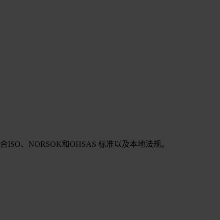
SO、NORSOK和OHSAS 标准以及本地法规。