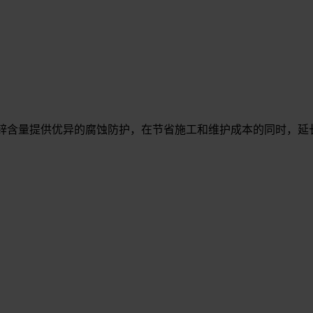
地利用锌含量提供优异的腐蚀防护，在节省施工和维护成本的同时，