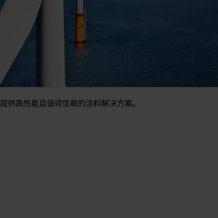
提供高性能且值得信赖的涂料解决方案。